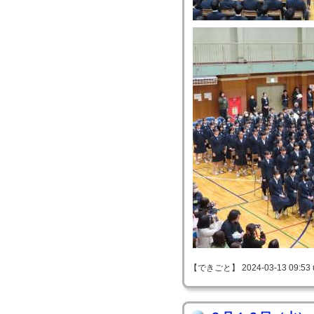
【できごと】 2024-03-13 09:53 