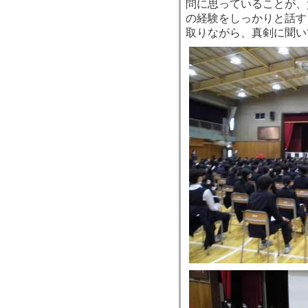
問に思っていることが、
の経験をしっかりと話す
取りながら、真剣に聞い