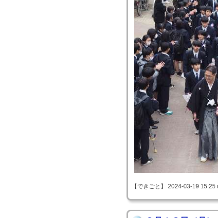
【できごと】 2024-03-19 15:25 