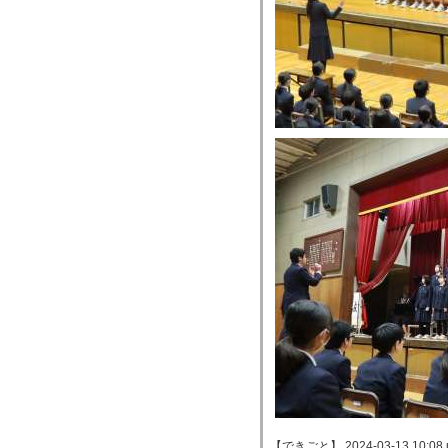
【できごと】 2024-03-13 10:08 