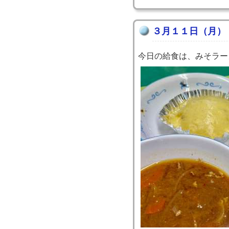
３月１１日（月）
今日の給食は、みそラー