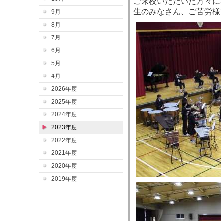
ご来校いただいた方々に
生のみなさん、ご苦労様
9月
8月
7月
6月
5月
4月
2026年度
2025年度
2024年度
2023年度
2022年度
2021年度
2020年度
2019年度