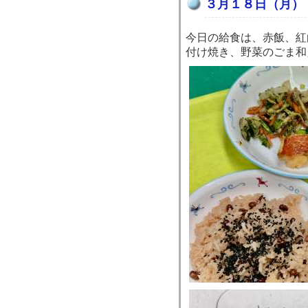
３月１８日（月）
今日の給食は、赤飯、紅
付け焼き、野菜のごま和