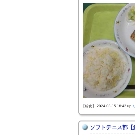
【給食】 2024-03-15 18:43 up!
ソフトテニス部【