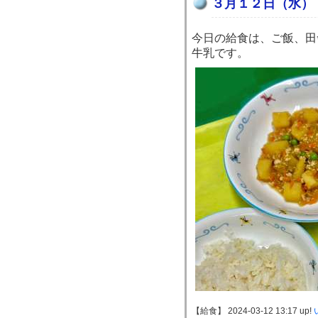
３月１２日（水）
今日の給食は、ご飯、田
牛乳です。
【給食】 2024-03-12 13:17 up!