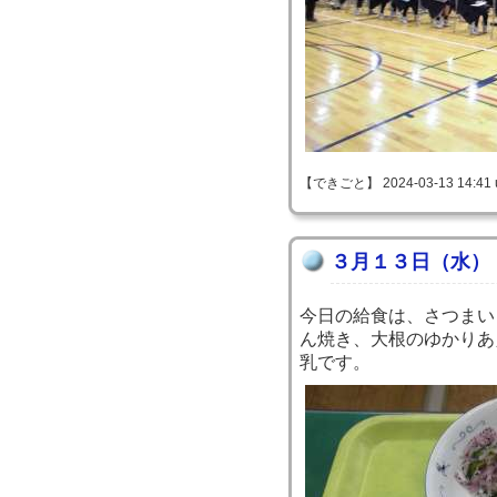
【できごと】 2024-03-13 14:41 
３月１３日（水）
今日の給食は、さつまい
ん焼き、大根のゆかりあ
乳です。