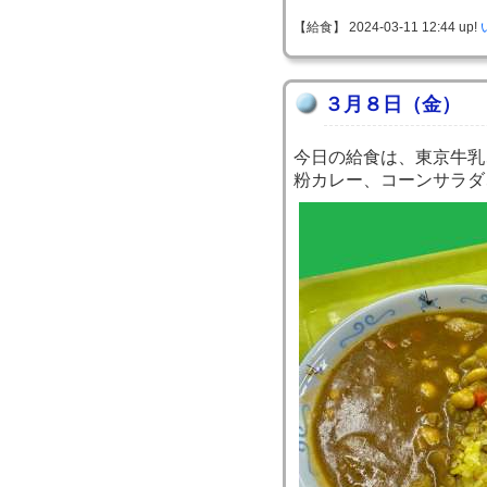
【給食】 2024-03-11 12:44 up!
３月８日（金）
今日の給食は、東京牛乳
粉カレー、コーンサラダ