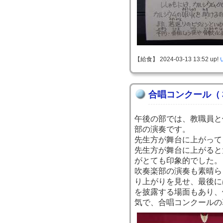
【給食】 2024-03-13 13:52 up!
合唱コンクール（
午後の部では、教職員と
部の演奏です。
先生方が舞台に上がって
先生方が舞台に上がると
がとても印象的でした。
吹奏楽部の演奏も素晴ら
り上がりを見せ、最後に
を披露する場面もあり、
気で、合唱コンクールの