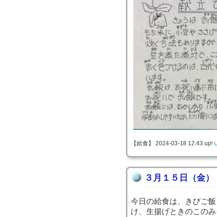
【給食】 2024-03-18 12:43 up!
３月１５日（金）
今日の給食は、きびご飯
け、生揚げときのこのみ