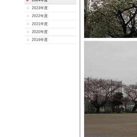
2024年度
2023年度
2022年度
2021年度
2020年度
2019年度