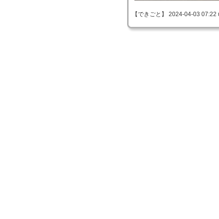
【できごと】 2024-04-03 07:22 