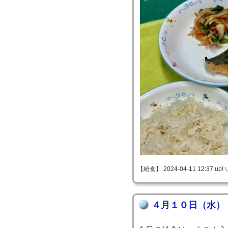
【給食】 2024-04-11 12:37 up!
４月１０日（水）