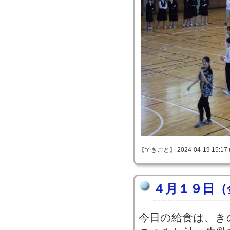
【できごと】 2024-04-19 15:17 
４月１９日（
今日の給食は、き