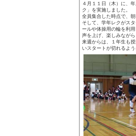
４月１１日（木）に、年
ク」を実施しました。
全員集合した時点で、朝
そして、学年レクがスタ
ールや体操用の輪を利用
声を上げ、楽しみながら
来週からは、１年生も授
いスタートが切れるよう