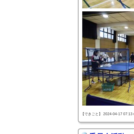
【できごと】 2024-04-17 07:13 