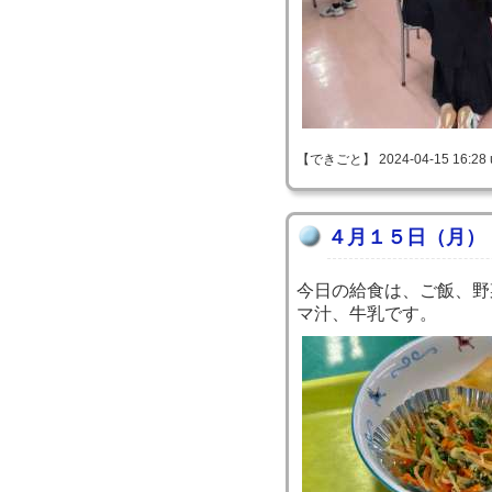
【できごと】 2024-04-15 16:28 u
４月１５日（月）
今日の給食は、ご飯、野
マ汁、牛乳です。