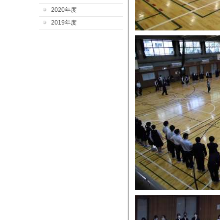
2020年度
2019年度