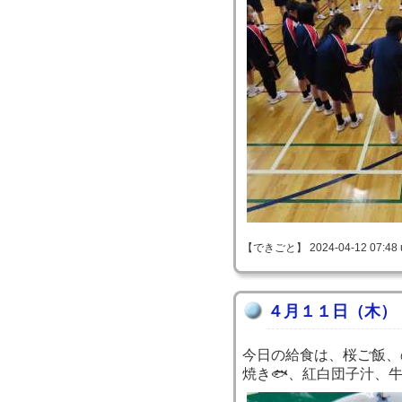
【できごと】 2024-04-12 07:48 
４月１１日（木）
今日の給食は、桜ご飯、
焼き🐟、紅白団子汁、