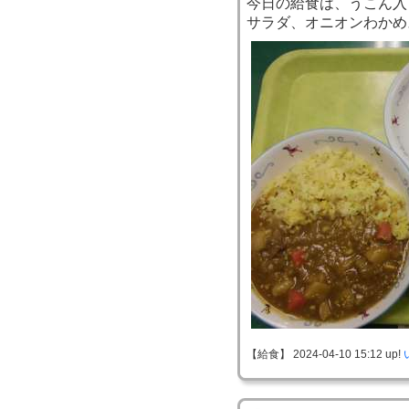
今日の給食は、うこん入
サラダ、オニオンわかめ
【給食】 2024-04-10 15:12 up!