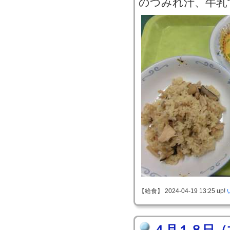
のつみれ汁、牛乳
【給食】 2024-04-19 13:25 up!
４月１８日（