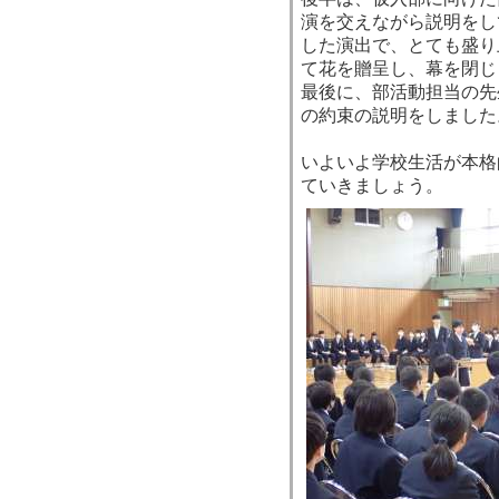
演を交えながら説明をし
した演出で、とても盛り
て花を贈呈し、幕を閉じ
最後に、部活動担当の先
の約束の説明をしました
いよいよ学校生活が本格
ていきましょう。