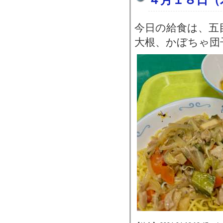
今日の給食は、五
大根、かぼちゃ団