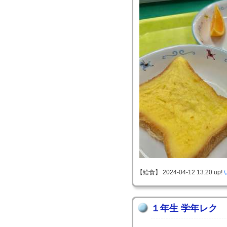
【給食】 2024-04-12 13:20 up!
１年生 学年レク