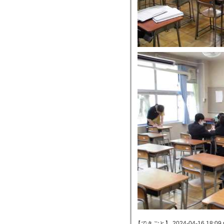
【できごと】 2024-04-16 18:09 