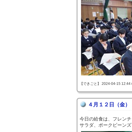
【できごと】 2024-04-15 12:44 
４月１２日（金）
今日の給食は、フレンチ
サラダ、ポークビーンズ