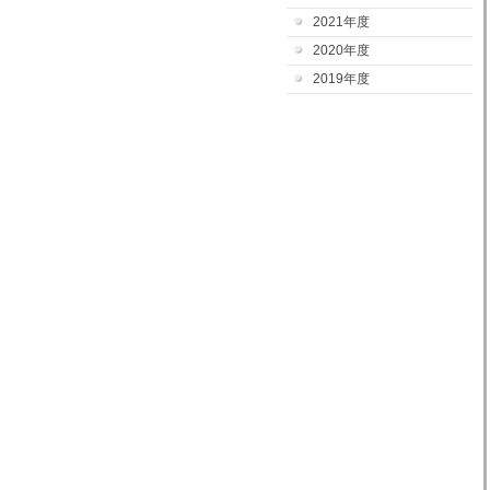
2021年度
2020年度
2019年度