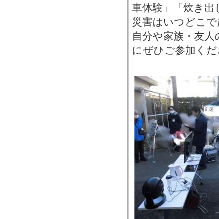
車体験」「炊き出
災害はいつどこで
自分や家族・友人
にぜひご参加くだ