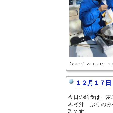
【できごと】 2024-12-17 14:41 
１２月１７日
今日の給食は、麦
みそ汁 ぶりのみ
乳です。