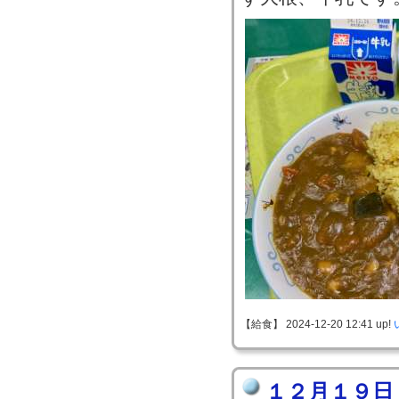
【給食】 2024-12-20 12:41 up!
１２月１９日