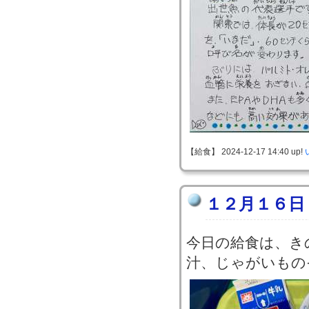
【給食】 2024-12-17 14:40 up!
１２月１６日
今日の給食は、き
汁、じゃがいもの