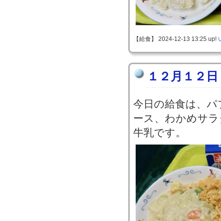
【給食】 2024-12-13 13:25 up!
１２月１２日
今日の給食は、パ
ース、わかめサラ
牛乳です。