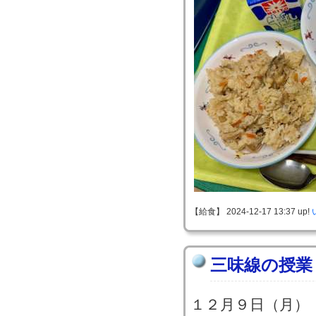
【給食】 2024-12-17 13:37 up!
三味線の授業
１２月９日（月）