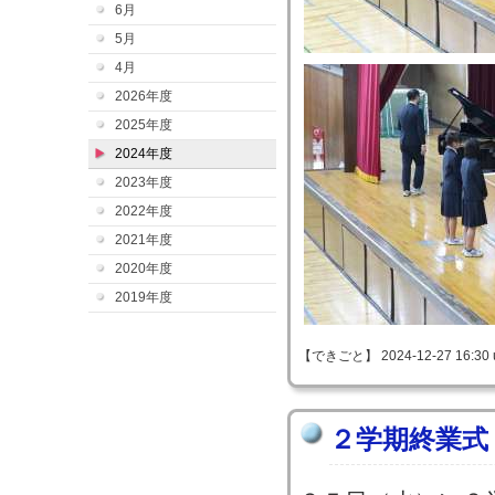
6月
5月
4月
2026年度
2025年度
2024年度
2023年度
2022年度
2021年度
2020年度
2019年度
【できごと】 2024-12-27 16:30 
２学期終業式