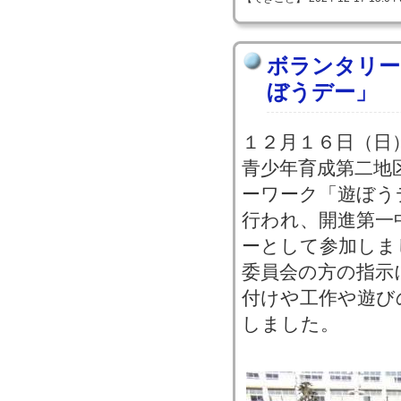
ボランタリー
ぼうデー」
１２月１６日（日
青少年育成第二地
ーワーク「遊ぼう
行われ、開進第一
ーとして参加しま
委員会の方の指示
付けや工作や遊び
しました。