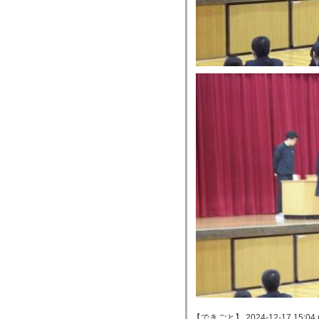
【できごと】 2024-12-17 15:04 