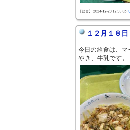
【給食】 2024-12-20 12:38 up!
１２月１８日
今日の給食は、マ
やき、牛乳です。