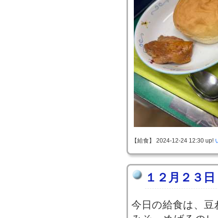
【給食】 2024-12-24 12:30 up!
１２月２３日
今日の給食は、豆