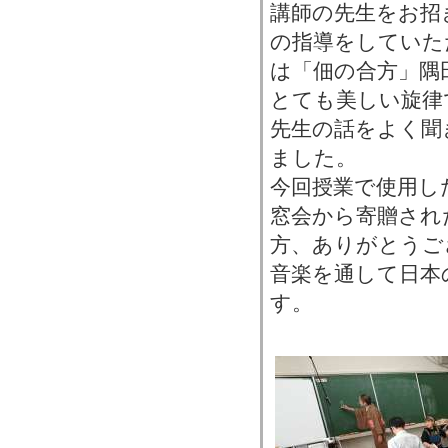
講師の先生をお招
の指導をしていた
は「佃の合方」隅
とても美しい旋律
先生の話をよく聞
ました。
今回授業で使用し
窓会から寄贈され
方、ありがとうご
音楽を通して日本
す。