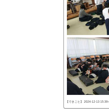
【できごと】 2024-12-13 15:39 