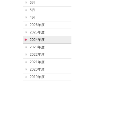
6月
5月
4月
2026年度
2025年度
2024年度
2023年度
2022年度
2021年度
2020年度
2019年度