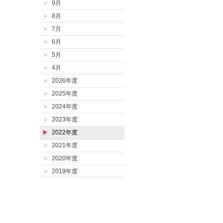
9月
8月
7月
6月
5月
4月
2026年度
2025年度
2024年度
2023年度
2022年度
2021年度
2020年度
2019年度