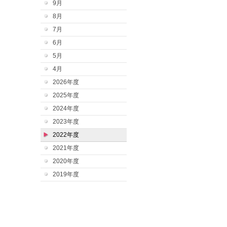
9月
8月
7月
6月
5月
4月
2026年度
2025年度
2024年度
2023年度
2022年度
2021年度
2020年度
2019年度