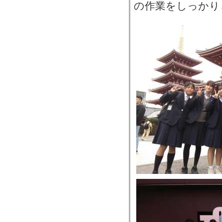
の作業をしっかり