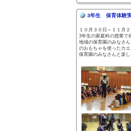
3年生 保育体験
１０月３０日～１１月２
3年生の家庭科の授業で
地域の保育園のみなさん
のおもちゃを使ったカエ
保育園のみなさんと楽し