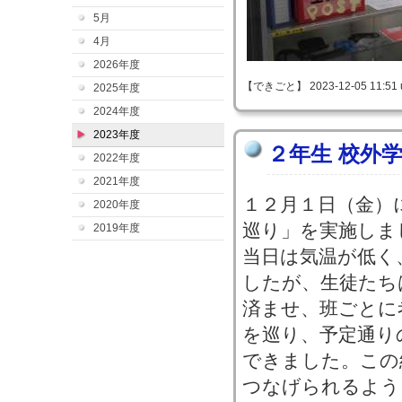
5月
4月
2026年度
【できごと】 2023-12-05 11:51 
2025年度
2024年度
2023年度
２年生 校外
2022年度
2021年度
１２月１日（金）
2020年度
巡り」を実施しま
2019年度
当日は気温が低く
したが、生徒たち
済ませ、班ごとに
を巡り、予定通り
できました。この
つなげられるよう