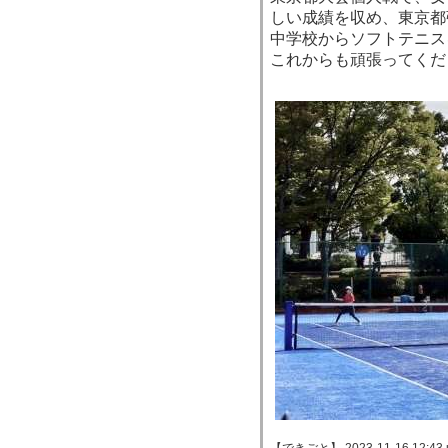
しい成績を収め、東京都
中学校からソフトテニス
これからも頑張ってくだ