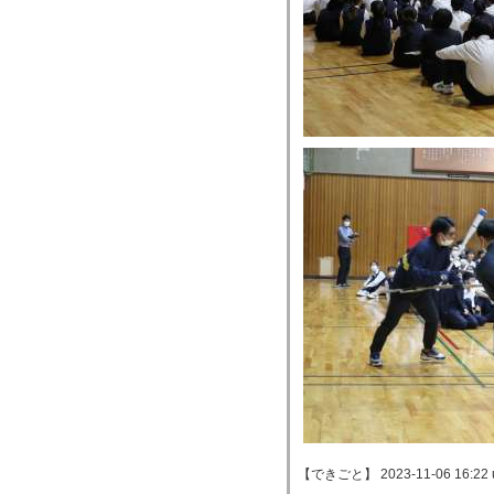
【できごと】 2023-11-06 16:22 