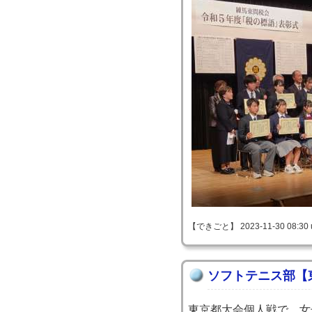
【できごと】 2023-11-30 08:30 
ソフトテニス部【
東京都大会個人戦で、女