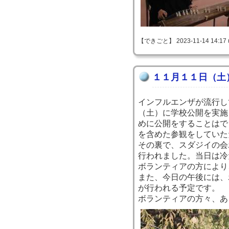
【できごと】 2023-11-14 14:17 
１１月１１日（土
インフルエンザが流行し
（土）に学校公開を実施
めに公開をすることはで
を含めた参観をしていた
その裏で、スダジイの会
行われました。当日は冷
ボランティアの方により
また、今日の午後には、
が行われる予定です。
ボランティアの方々、あ