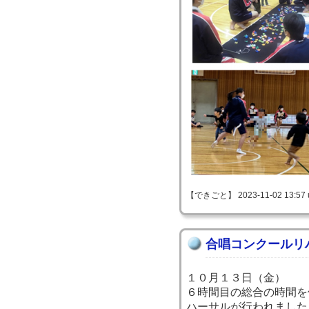
【できごと】 2023-11-02 13:57 
合唱コンクールリ
１０月１３日（金）
６時間目の総合の時間を
ハーサルが行われました