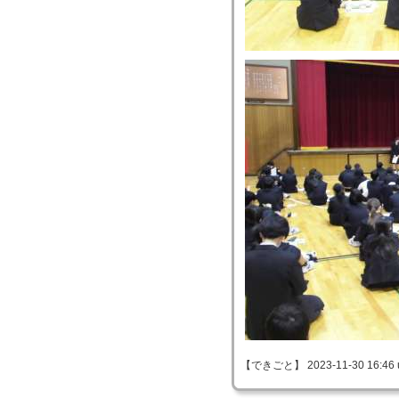
【できごと】 2023-11-30 16:46 