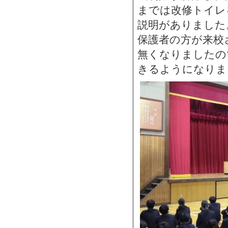
までは改修トイレ
説明がありました
保護者の方が来校
無くなりましたの
きるようになりま