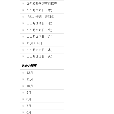
２年校外学習事前指導
１１月３０日（木）
「税の標語」表彰式
１１月２９日（水）
１１月２８日（火）
１１月２７日（月）
11月２４日
１１月２２日（水）
１１月２１日（火）
過去の記事
12月
11月
10月
9月
8月
7月
6月