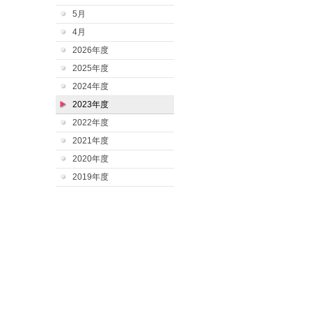
5月
4月
2026年度
2025年度
2024年度
2023年度
2022年度
2021年度
2020年度
2019年度