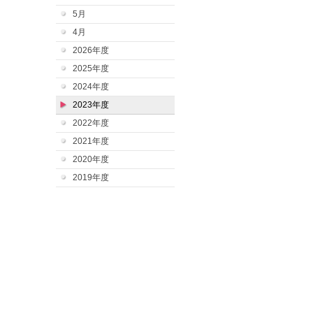
5月
4月
2026年度
2025年度
2024年度
2023年度
2022年度
2021年度
2020年度
2019年度