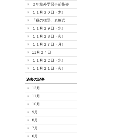
２年校外学習事前指導
１１月３０日（木）
「税の標語」表彰式
１１月２９日（水）
１１月２８日（火）
１１月２７日（月）
11月２４日
１１月２２日（水）
１１月２１日（火）
過去の記事
12月
11月
10月
9月
8月
7月
6月