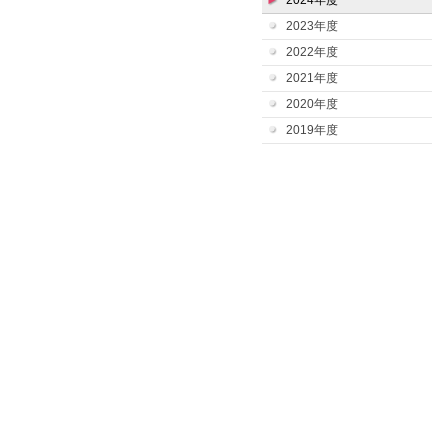
2024年度
2023年度
2022年度
2021年度
2020年度
2019年度