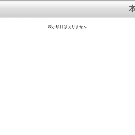
本
表示項目はありません