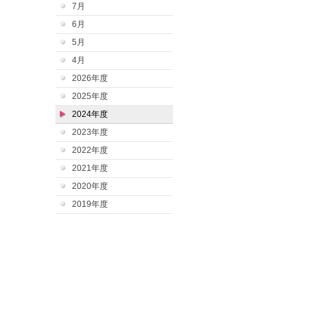
7月
6月
5月
4月
2026年度
2025年度
2024年度
2023年度
2022年度
2021年度
2020年度
2019年度