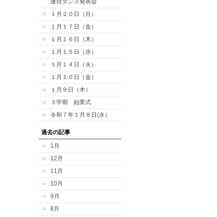
連合ダンス発表会
１月２０日（月）
１月１７日（金）
１月１６日（木）
１月１５日（水）
１月１４日（火）
１月１０日（金）
１月９日（木）
３学期 始業式
令和７年１月８日(水）
過去の記事
1月
12月
11月
10月
9月
8月