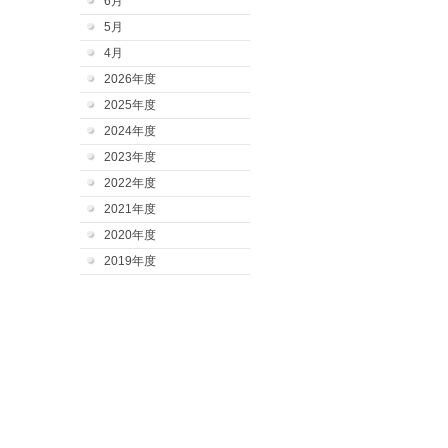
6月
5月
4月
2026年度
2025年度
2024年度
2023年度
2022年度
2021年度
2020年度
2019年度