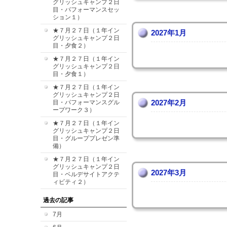
グリッシュキャンプ２日
目・パフォーマンスセッ
ション１）
★７月２７日（１年イン
2027年1月
グリッシュキャンプ２日
目・夕食２）
★７月２７日（１年イン
グリッシュキャンプ２日
目・夕食１）
★７月２７日（１年イン
グリッシュキャンプ２日
2027年2月
目・パフォーマンスグル
ープワーク３）
★７月２７日（１年イン
グリッシュキャンプ２日
目・グループプレゼン準
備）
★７月２７日（１年イン
グリッシュキャンプ２日
2027年3月
目・ベルデサイトアクテ
ィビティ２）
過去の記事
7月