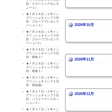
グリッシュキャンプ３日
目・クロージングセレモ
ニー１）
★７月２８日（１年イン
グリッシュキャンプ３日
目・グループプレゼンテ
2026年10月
ーション２）
★７月２８日（１年イン
グリッシュキャンプ３日
目・グループプレゼンテ
ーション1）
★７月２８日（１年イン
グリッシュキャンプ３日
目・朝食２）
2026年11月
★７月２８日（１年イン
グリッシュキャンプ３日
目・朝食１）
★７月２７日（１年イン
グリッシュキャンプ２日
目・係会議）
★７月２７日（１年イン
2026年12月
グリッシュキャンプ２日
目・パフォーマンスセッ
ション２）
★７月２７日（１年イン