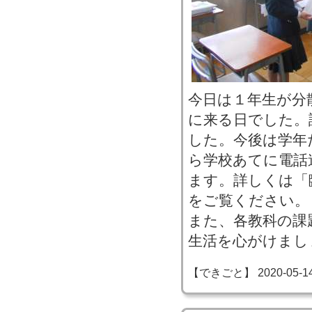
今日は１年生が分
に来る日でした。
した。今後は学年
ら学校あてに電話
ます。詳しくは「
をご覧ください。
また、各教科の課
生活を心がけまし
【できごと】 2020-05-14 1