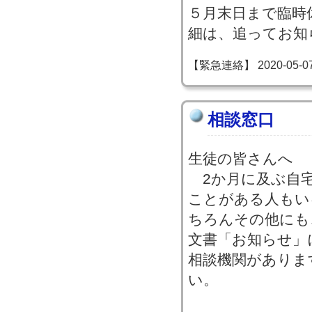
５月末日まで臨時
細は、追ってお知
【緊急連絡】 2020-05-07 0
相談窓口
生徒の皆さんへ
2か月に及ぶ自宅
ことがある人もい
ちろんその他にも
文書「お知らせ」
相談機関がありま
い。