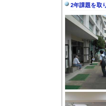
2年課題を取