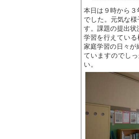
本日は９時から３
でした。元気な様
す。課題の提出状
学習を行えている
家庭学習の日々が
ていますのでしっ
い。