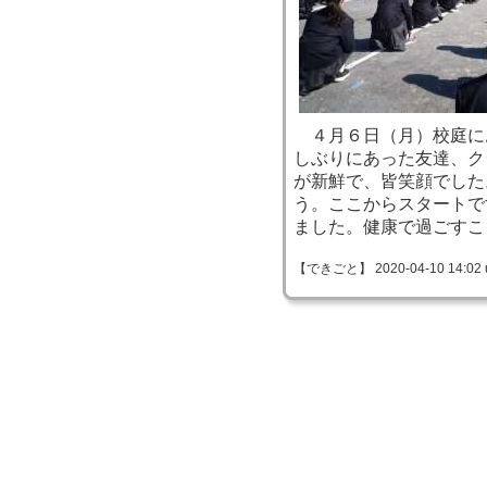
４月６日（月）校庭に
しぶりにあった友達、ク
が新鮮で、皆笑顔でした
う。ここからスタートで
ました。健康で過ごすこ
【できごと】 2020-04-10 14:02 