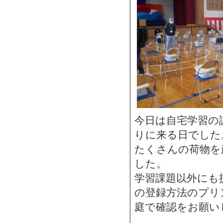
今日は自宅学習の
りに来る日でした
たくさんの荷物を
した。
学習課題以外にも
の登録方法のプリ
庭で確認をお願い