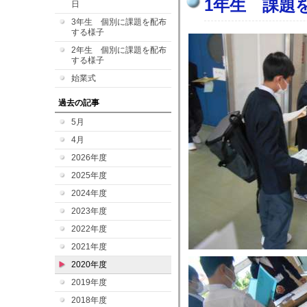
1年生 課題
日
3年生 個別に課題を配布
する様子
2年生 個別に課題を配布
する様子
始業式
過去の記事
5月
4月
2026年度
2025年度
2024年度
2023年度
2022年度
2021年度
2020年度
2019年度
2018年度