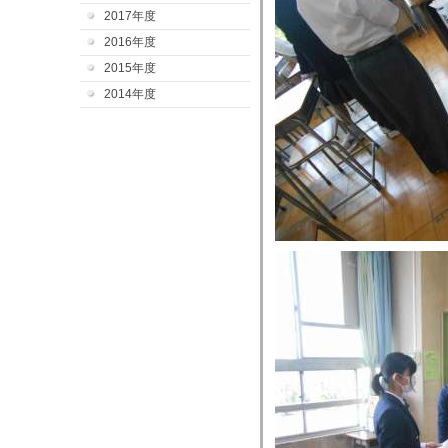
2017年度
2016年度
2015年度
2014年度