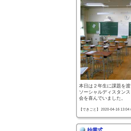
本日は２年生に課題を渡
ソーシャルディスタンス
会を喜んでいました。
【できごと】 2020-04-16 13:04 
始業式