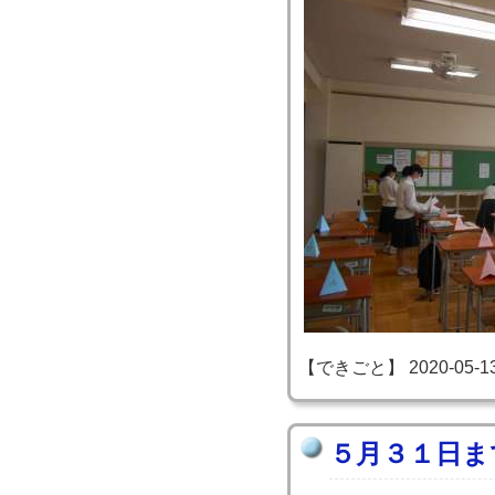
【できごと】 2020-05-13 1
５月３１日ま