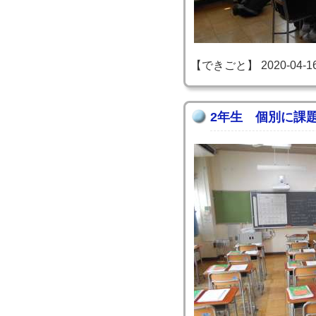
【できごと】 2020-04-16 1
2年生 個別に課