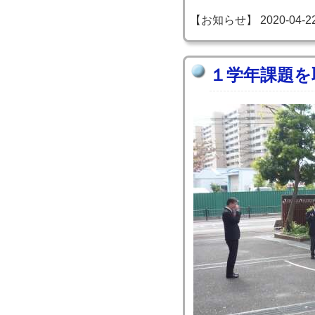
【お知らせ】 2020-04-22 1
１学年課題を