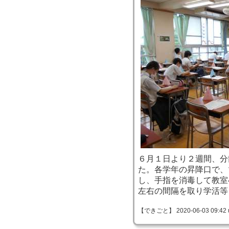
６月１日より２週間、分
た。各学年の昇降口で、
し、手指を消毒して教室
左右の間隔を取り学活等
【できごと】 2020-06-03 09:42 