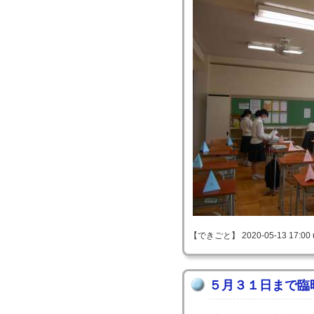
【できごと】 2020-05-13 17:00 
５月３１日まで臨