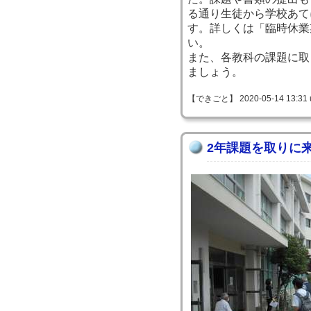
る通り生徒から学校あて
す。詳しくは「臨時休業
い。
また、各教科の課題に取
ましょう。
【できごと】 2020-05-14 13:31 
2年課題を取りに