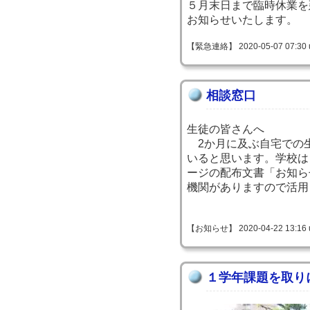
５月末日まで臨時休業を
お知らせいたします。
【緊急連絡】 2020-05-07 07:30 
相談窓口
生徒の皆さんへ
2か月に及ぶ自宅での
いると思います。学校は
ージの配布文書「お知ら
機関がありますので活用
【お知らせ】 2020-04-22 13:16 
１学年課題を取り