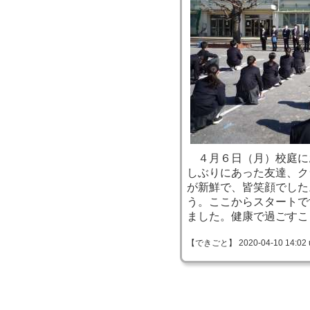
４月６日（月）校庭に
しぶりにあった友達、ク
が新鮮で、皆笑顔でした
う。ここからスタートで
ました。健康で過ごすこ
【できごと】 2020-04-10 14:02 