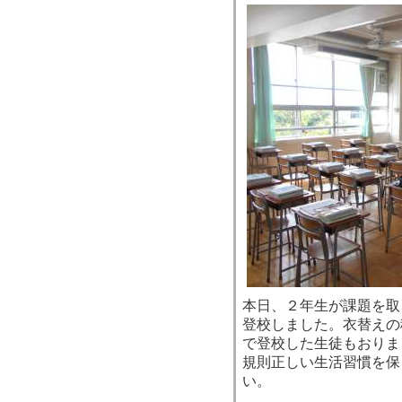
本日、２年生が課題を取
登校しました。衣替えの
で登校した生徒もおりま
規則正しい生活習慣を保
い。