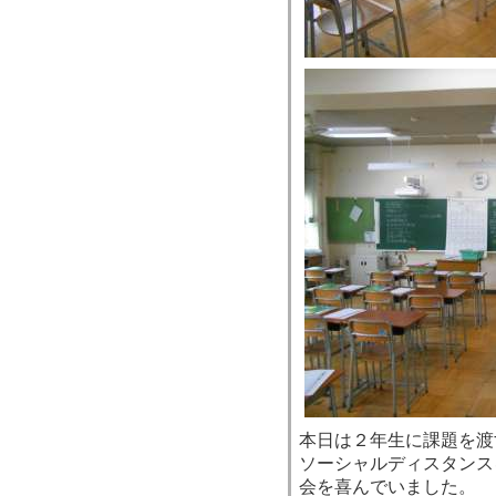
本日は２年生に課題を渡
ソーシャルディスタンス
会を喜んでいました。