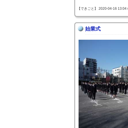
【できごと】 2020-04-16 13:04 
始業式