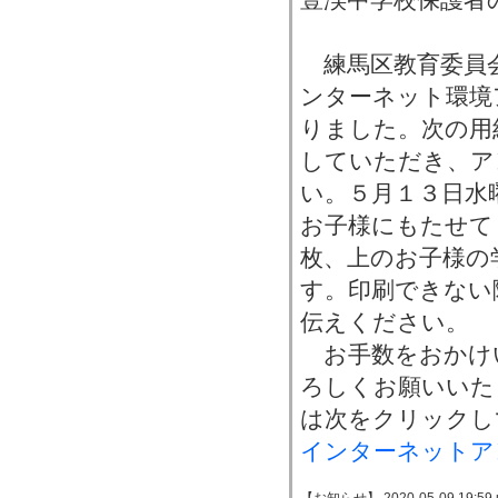
練馬区教育委員
ンターネット環境
りました。次の用
していただき、ア
い。５月１３日水
お子様にもたせて
枚、上のお子様の
す。印刷できない
伝えください。
お手数をおかけ
ろしくお願いいた
は次をクリックし
インターネットア