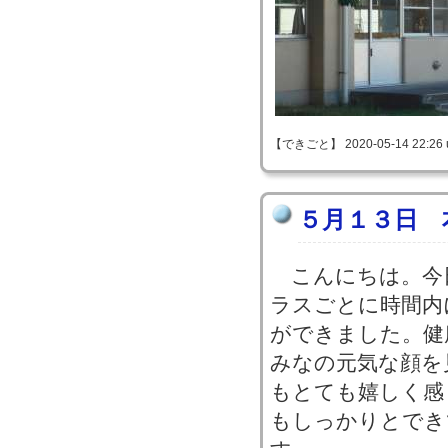
【できごと】 2020-05-14 22:26 
５月１３日 
こんにちは。今
ラスごとに時間内
ができました。健
みなの元気な顔を
もとても嬉しく感
もしっかりとでき