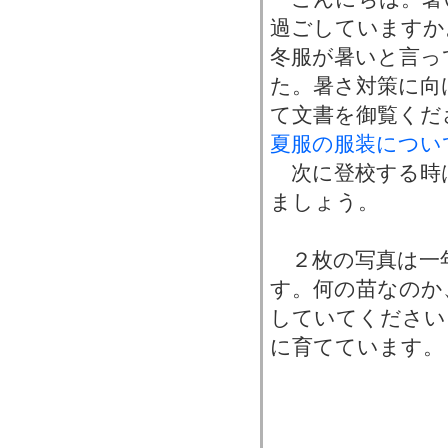
過ごしていますか
冬服が暑いと言っ
た。暑さ対策に向
て文書を御覧くだ
夏服の服装につい
次に登校する時
ましょう。
２枚の写真は一
す。何の苗なのか
していてください
に育てています。