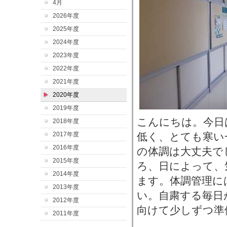
4月
2026年度
2025年度
2024年度
2023年度
2022年度
2021年度
2020年度
2019年度
こんにちは。今日
2018年度
2017年度
低く、とても寒い
2016年度
の体調は大丈夫で
2015年度
ろ、日によって、
2014年度
ます。体調管理に
2013年度
い。自粛する毎日
2012年度
向けて少しずつ準
2011年度