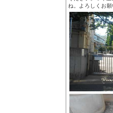
ね。よろしくお願