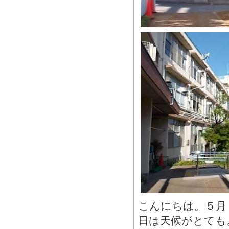
こんにちは。５月
日は天候がとても