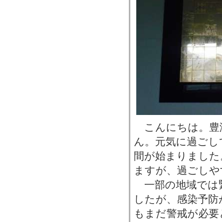
こんにちは。豊
ん。元気に過ごし
間が始まりました
ますが、過ごしや
一部の地域では
したが、感染予防
もまだ警戒が必要