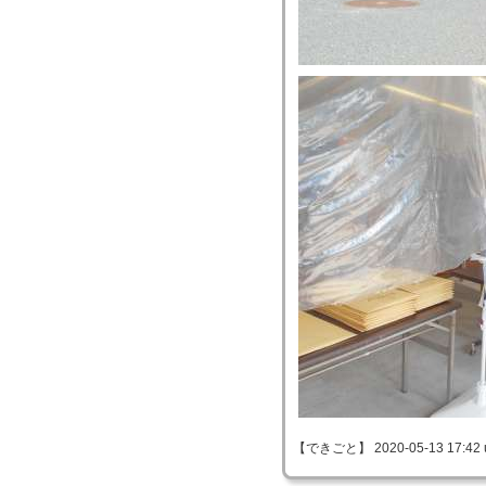
【できごと】 2020-05-13 17:42 