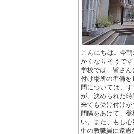
こんにちは。今朝
かくなりそうです
学校では、皆さん
付け場所の準備を
間については、す
が、決められた時
来ても受け付けが
間隔をあけて、登
い。また、もし心
中の教職員に遠慮