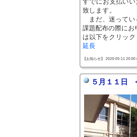
すでにお支払いい
致します。
まだ、迷ってい
課題配布の際にお
は以下をクリック
延長
【お知らせ】 2020-05-11 20:00 
５月１１日 