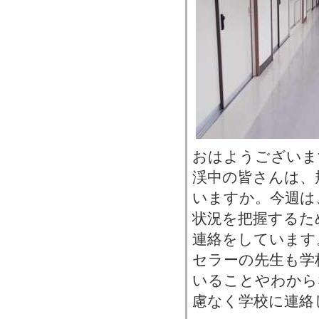
おはようございま
渓中の皆さんは、
いますか。今週は
状況を把握するた
連絡をしています
セラーの先生も学
いることやわから
慮なく学校に連絡