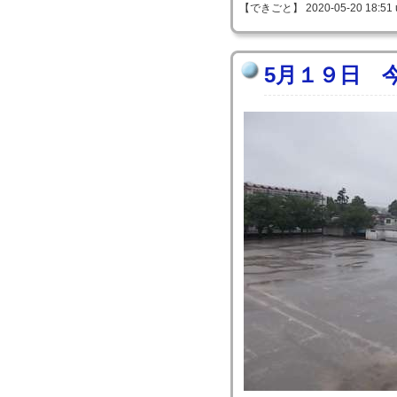
【できごと】 2020-05-20 18:51 
5月１９日 