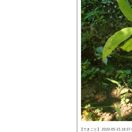
【できごと】 2020-05-15 18:37 