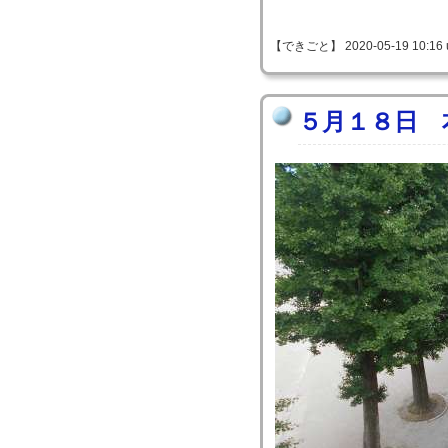
【できごと】 2020-05-19 10:16 
５月１８日 