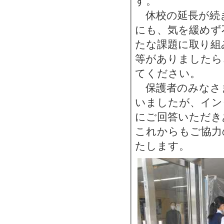
す。
休校の延長が続
にも、気を緩めず
たな課題に取り組
等がありましたら
てください。
保護者のみなさ
いましたが、イン
にご回答いただき
これからもご協力
たします。