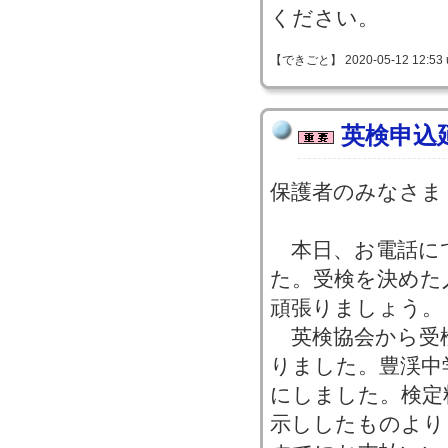
ください。
【できごと】 2020-05-12 12:53 
英検申込
保護者のみなさま
本日、お電話に
た。受検を決めた
頑張りましょう。
英検協会から受
りました。豊渓中
にしました。検定
示ししたものより