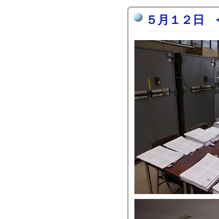
５月１２日 