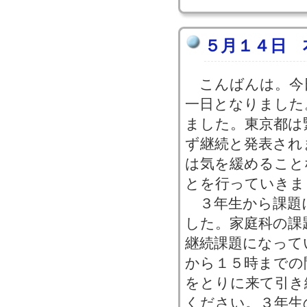
５月１４日 
こんばんは。今
一日となりました
ました。東京都は
ず継続と発表され
は気を緩めること
とを行っていきま
３年生から課題
した。家庭科の課
継続課題になって
から１５時までの
をとりに来て引き
ください。３年生