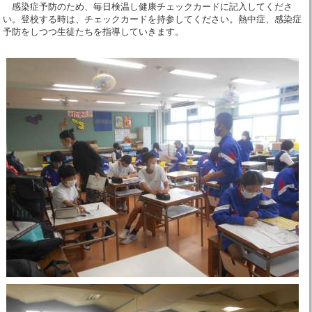
感染症予防のため、毎日検温し健康チェックカードに記入してくださ
い。登校する時は、チェックカードを持参してください。熱中症、感染症
予防をしつつ生徒たちを指導していきます。