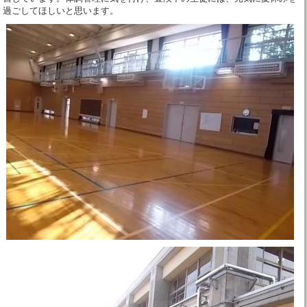
過ごしてほしいと思います。