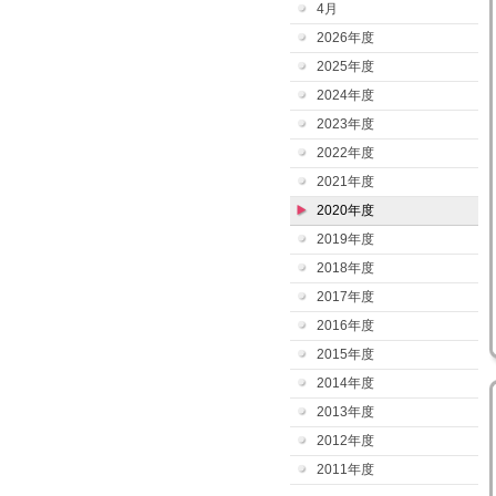
4月
2026年度
2025年度
2024年度
2023年度
2022年度
2021年度
2020年度
2019年度
2018年度
2017年度
2016年度
2015年度
2014年度
2013年度
2012年度
2011年度