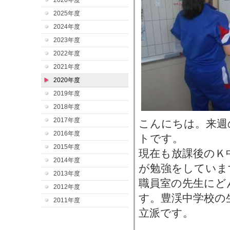
2026年度
2025年度
2024年度
2023年度
2022年度
2021年度
2020年度
2019年度
2018年度
2017年度
こんにちは。来週
2016年度
トです。
2015年度
現在も放課後のＫ
2014年度
が勉強をしていま
2013年度
職員室の先生にど
2012年度
す。豊渓中学校の
2011年度
立派です。