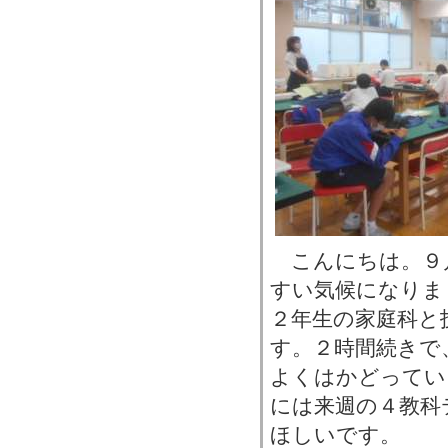
こんにちは。９
すい気候になりま
２年生の家庭科と
す。２時間続きで
よくはかどってい
には来週の４教科
ほしいです。