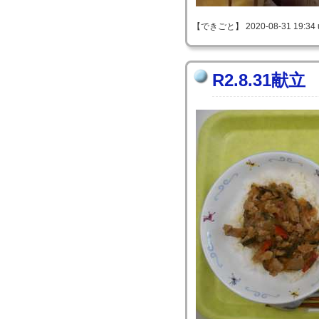
【できごと】 2020-08-31 19:34 
R2.8.31献立