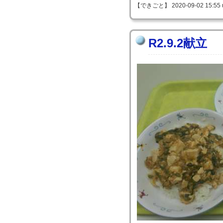
【できごと】 2020-09-02 15:55 
R2.9.2献立