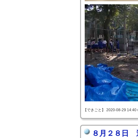
【できごと】 2020-08-29 14:40 
８月２８日 