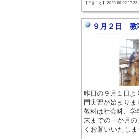
【できごと】 2020-09-02 17:28 
９月２日 教
昨日の９月１日よ
門実習が始まりま
教科は社会科、学
末までの一か月の
くお願いいたしま