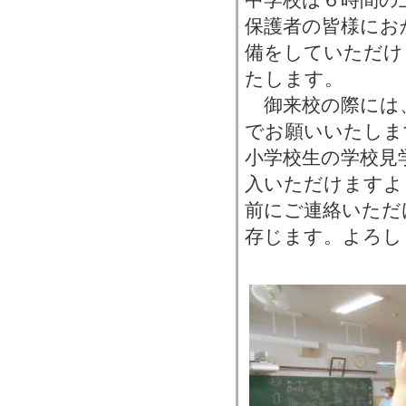
保護者の皆様にお
備をしていただけ
たします。
御来校の際には
でお願いいたしま
小学校生の学校見
入いただけますよ
前にご連絡いただ
存じます。よろし