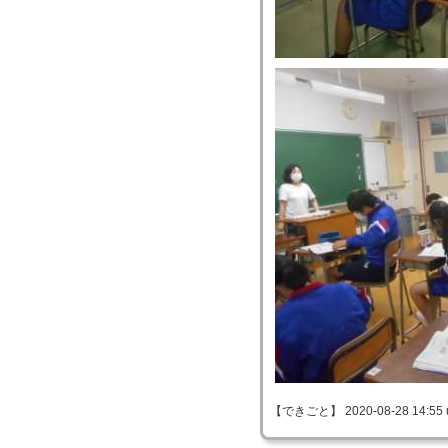
【できごと】 2020-08-28 14:55 