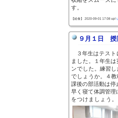
す。
【給食】 2020-09-01 17:08 up!
９月１日 授
３年生はテスト
ました。１年生は
ンでした。練習し
でしょうか。４教
課後の部活動は停
早く寝て体調管理
をつけましょう。