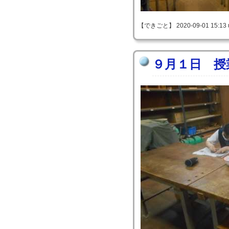
【できごと】 2020-09-01 15:13 
９月１日 授