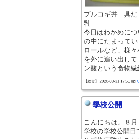
プルコギ丼 具だ
乳
今日はわかめにつ
の中にたまってい
ロールなど、様々
を外に追い出して
ン酸という食物繊
【給食】 2020-08-31 17:51 up!
學校公開
こんにちは。８月
学校の学校公開日