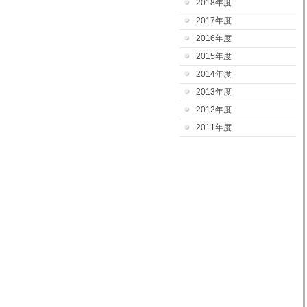
2018年度
2017年度
2016年度
2015年度
2014年度
2013年度
2012年度
2011年度