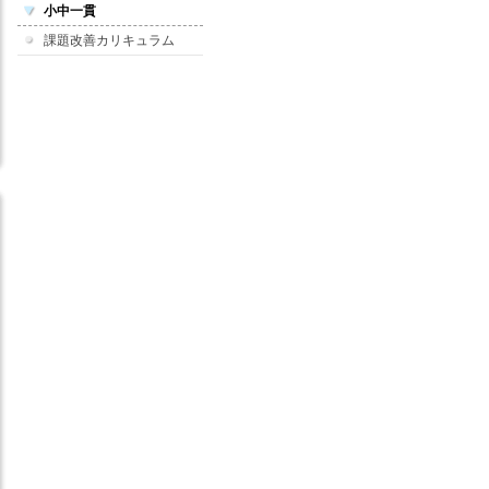
小中一貫
課題改善カリキュラム