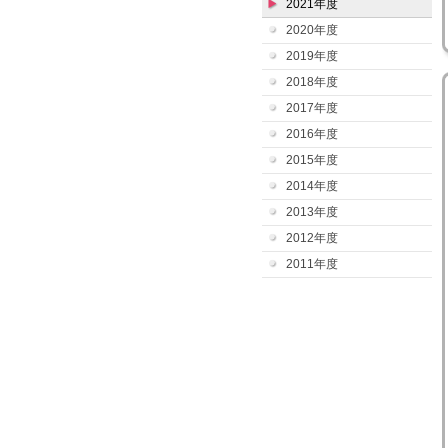
2021年度
2020年度
2019年度
2018年度
2017年度
2016年度
2015年度
2014年度
2013年度
2012年度
2011年度