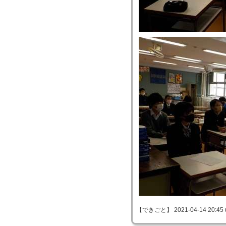
【できごと】 2021-04-14 20:45 