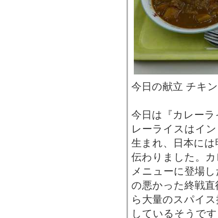
今日の献立 チキン
今日は『カレーラ
レーライスはイン
生まれ、日本には
伝わりました。カ
メニューに登場し
の悪かった終戦直
ら大量のスパイス
しているそうです