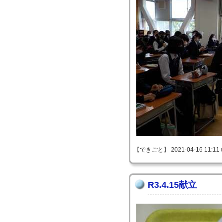
【できごと】 2021-04-16 11:11 
R3.4.15献立