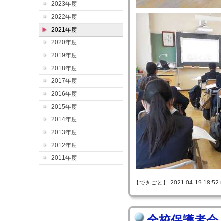
2023年度
2022年度
2021年度
2020年度
2019年度
2018年度
2017年度
2016年度
2015年度
2014年度
2013年度
2012年度
2011年度
【できごと】 2021-04-19 18:52 
全校保護者会