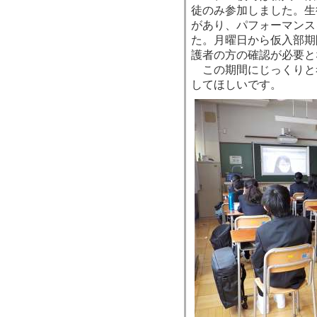
徒のみ参加しました。生
があり、パフォーマンス
た。月曜日から仮入部期
護者の方の確認が必要と
この期間にじっくりと
してほしいです。