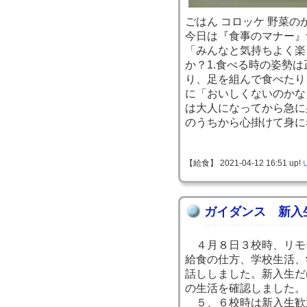
ごはん コロッケ 野菜の
今日は『食事のマナー』
「みんなと気持ちよく楽
か？1.食べる時の姿勢
り、足を組んで食べたり
に「おいしくないのかな
は大人になってから急に
のうちから心掛けて身に
【給食】 2021-04-12 16:51 up!
ガイダンス 新入
４月８日３校時、リモ
給食の仕方、学校生活、
話ししました。新入生だ
の生活を確認しました。
５、６校時は新入生歓