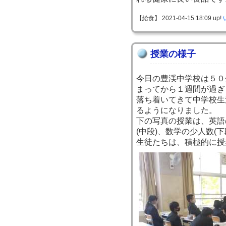
【給食】 2021-04-15 18:09 up!
授業の様子
今日の豊渓中学校は５０
まってから１週間が過ぎ
落ち着いてきて中学校生
るようになりました。
下の写真の授業は、英語
(中段)、数学の少人数(
生徒たちは、積極的に授