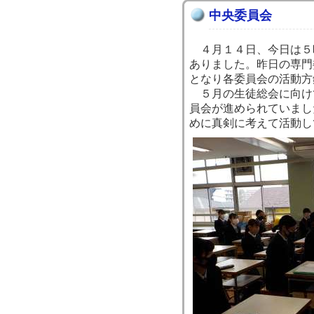
中央委員会
４月１４日、今日は５
ありました。昨日の専門
となり各委員会の活動方
５月の生徒総会に向け
員会が進められていまし
めに真剣に考えて活動し