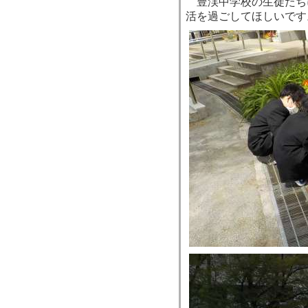
豊渓中学校の生徒たち
活を過ごしてほしいです