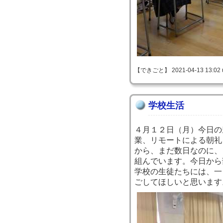
【できごと】 2021-04-13 13:02 
学校生活
４月１２日（月）今日の
業、リモートによる朝礼
から、まだ数日なのに、
組んでいます。今日から
学校の生徒たちには、一
ごしてほしいと思います