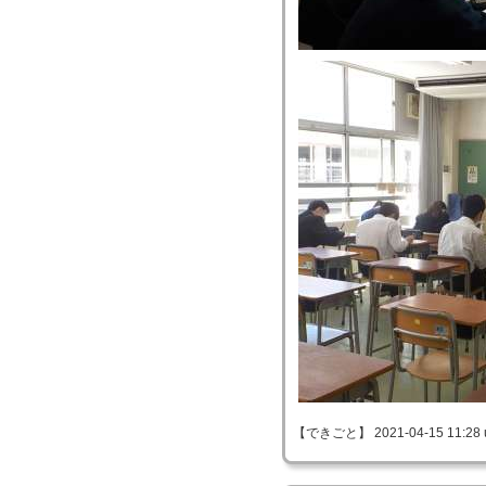
【できごと】 2021-04-15 11:28 