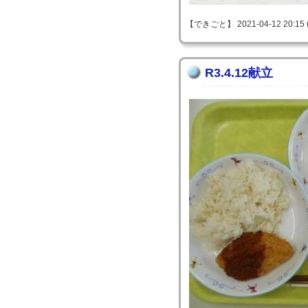
【できごと】 2021-04-12 20:15 
R3.4.12献立