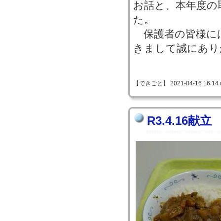
お話と、本年度の
た。
保護者の皆様に
きまして誠にあり
【できごと】 2021-04-16 16:14 u
R3.4.16献立