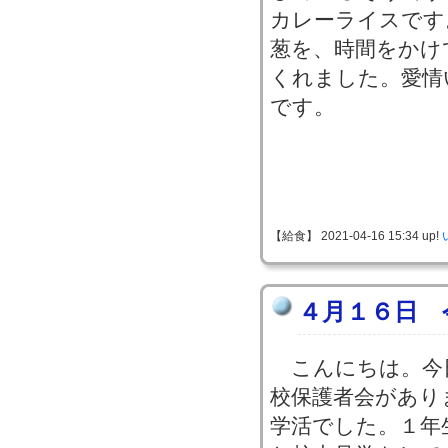
カレーライスです
葱を、時間をかけ
くれました。愛情
です。
【給食】 2021-04-16 15:34 up!
４月１６日 
こんにちは。今
校保護者会があり
学活でした。１年