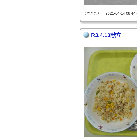
【できごと】 2021-04-14 08:44 
R3.4.13献立