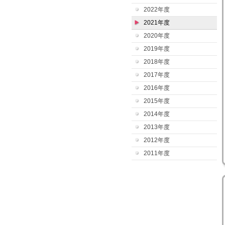
2022年度
2021年度
2020年度
2019年度
2018年度
2017年度
2016年度
2015年度
2014年度
2013年度
2012年度
2011年度