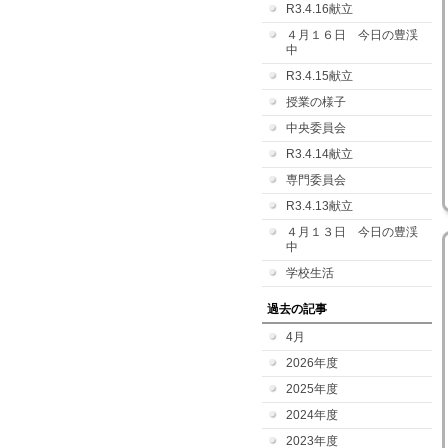
R3.4.16献立
４月１６日 今日の豊渓
中
R3.4.15献立
授業の様子
中央委員会
R3.4.14献立
専門委員会
R3.4.13献立
４月１３日 今日の豊渓
中
学校生活
過去の記事
4月
2026年度
2025年度
2024年度
2023年度