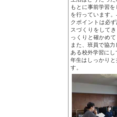
もとに事前学習を
を行っています。
クポイントは必ず
スづくりをしてき
っくりと確かめて
また、班員で協力
ある校外学習にし
年生はしっかりと
す。