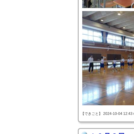
【できごと】 2024-10-04 12:43 