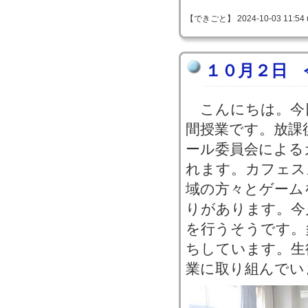
【できごと】 2024-10-03 11:54 
１０月２日 
こんにちは。今
間授業です。放課
ール委員会による
れます。カフェス
域の方々とゲーム
りがあります。今
を行うそうです。
ちしています。生
業に取り組んでい