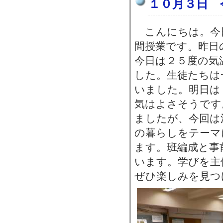
１０月３日 
こんにちは。今
間授業です。昨日
今日は２５度の気
した。生徒たちは
いました。明日は
気はよさそうです
ましたが、今回は
の暮らしをテーマ
ます。班編成と事
います。学びを主
ぜひ楽しみを見つ