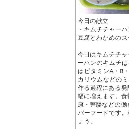
今日の献立
・キムチチャーハ
豆腐とわかめのス
今日はキムチチャ
ーハンのキムチは
はビタミンA・B
カリウムなどのミ
作る過程にある発
幅に増えます。食
康・整腸などの働
パーフードです。
ょう。