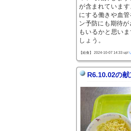
が含まれています
にする働きや血管
ン予防にも期待が
もいるかと思いま
しょう。
【給食】 2024-10-07 14:33 up!
R6.10.02の