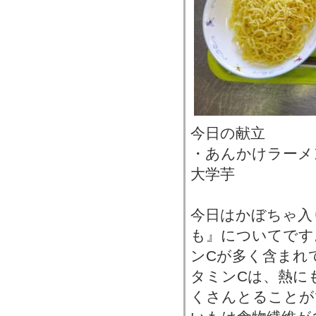
今日の献立
・あんかけラーメ
大学芋
今日はかぼちゃ入
も』についてです
ンCが多く含まれ
タミンCは、熱に
くさんとることが