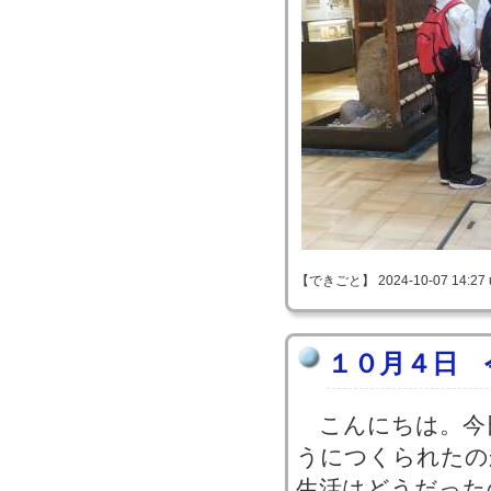
【できごと】 2024-10-07 14:27 
１０月４日 
こんにちは。今
うにつくられたの
生活はどうだった