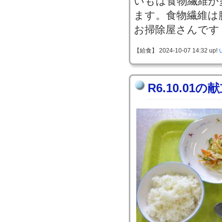
いもは食物繊維が
ます。食物繊維は
お掃除屋さんです
【給食】 2024-10-07 14:32 up!
R6.10.01の