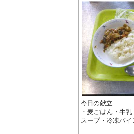
今日の献立
・麦ごはん・牛乳
スープ・冷凍パイ