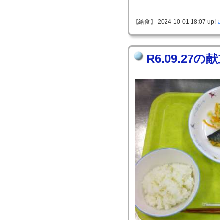
【給食】 2024-10-01 18:07 up!
R6.09.27の