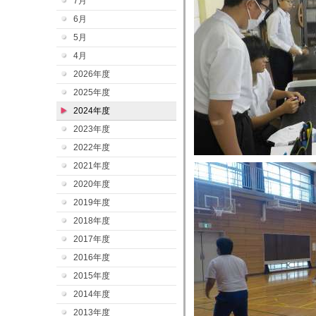
7月
6月
5月
4月
2026年度
2025年度
2024年度
2023年度
2022年度
2021年度
2020年度
2019年度
2018年度
2017年度
2016年度
2015年度
2014年度
2013年度