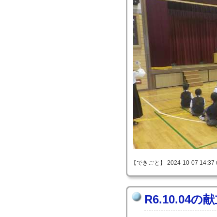
【できごと】 2024-10-07 14:37 
R6.10.04の