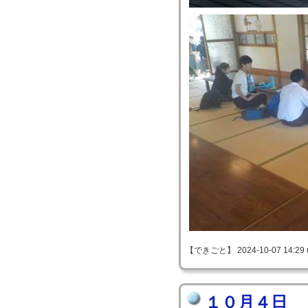
【できごと】 2024-10-07 14:29 u
１０月４日 