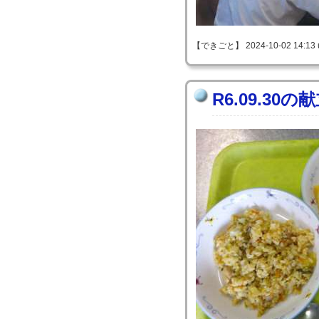
【できごと】 2024-10-02 14:13 
R6.09.30の