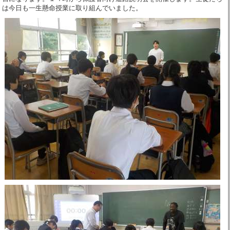
は今日も一生懸命授業に取り組んでいました。