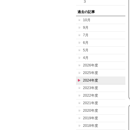
３
過去の記事
10月
9月
7月
6月
5月
4月
2026年度
2025年度
2024年度
2023年度
2022年度
2021年度
2020年度
2019年度
2018年度