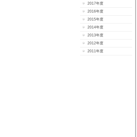
2017年度
2016年度
2015年度
2014年度
2013年度
2012年度
2011年度