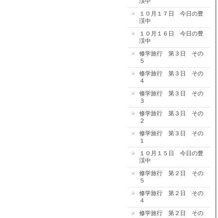
渓中
１０月１７日 今日の豊
渓中
１０月１６日 今日の豊
渓中
修学旅行 第３日 その
５
修学旅行 第３日 その
４
修学旅行 第３日 その
３
修学旅行 第３日 その
２
修学旅行 第３日 その
１
１０月１５日 今日の豊
渓中
修学旅行 第２日 その
５
修学旅行 第２日 その
４
修学旅行 第２日 その