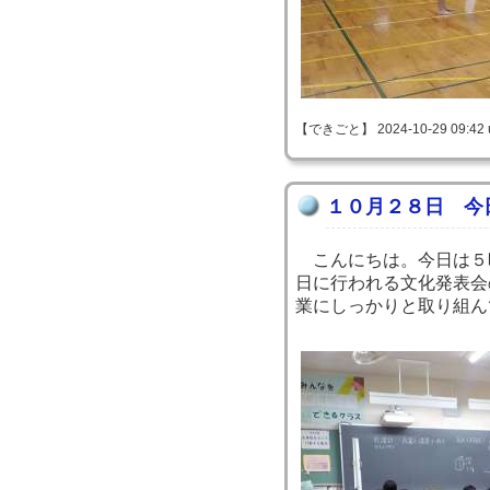
【できごと】 2024-10-29 09:42 
１０月２８日 今
こんにちは。今日は５
日に行われる文化発表会
業にしっかりと取り組ん