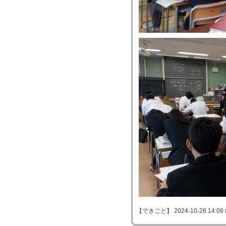
【できごと】 2024-10-28 14:08 u