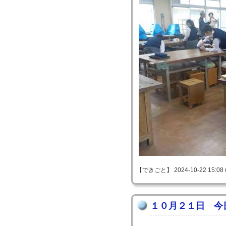
【できごと】 2024-10-22 15:08 
１０月２１日 今