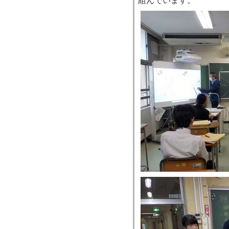
組んでいます。