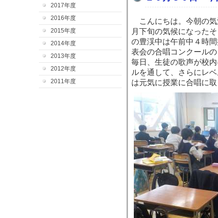
2017年度
2016年度
こんにちは。今朝の気
2015年度
月下旬の気候になったそ
の豊渓中は午前中４時間
2014年度
表会の合唱コンクールの
2013年度
毎日、生徒の歌声が校内
2012年度
ルを通して、さらにレベ
2011年度
は元気に授業に合唱に取