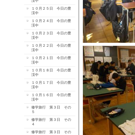
渓中
１０月２５日 今日の豊
渓中
１０月２４日 今日の豊
渓中
１０月２３日 今日の豊
渓中
１０月２２日 今日の豊
渓中
１０月２１日 今日の豊
渓中
１０月１８日 今日の豊
渓中
１０月１７日 今日の豊
渓中
１０月１６日 今日の豊
渓中
修学旅行 第３日 その
５
修学旅行 第３日 その
４
修学旅行 第３日 その