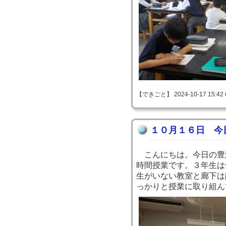
【できごと】 2024-10-17 15:42 
１０月１６日 今
こんにちは。今日の豊
時間授業です。３年生は
生がいない教室と廊下は
っかりと授業に取り組ん