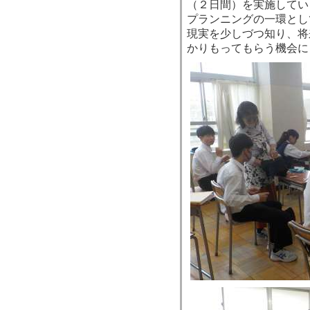
（２日間）を実施してい
プランニングの一環とし
現実を少しづつ知り、将
かりもってもらう機会に