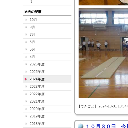
３
過去の記事
10月
9月
7月
6月
5月
4月
2026年度
2025年度
2024年度
2023年度
2022年度
2021年度
【できごと】 2024-10-31 13:34 
2020年度
2019年度
2018年度
１０月３０日 今