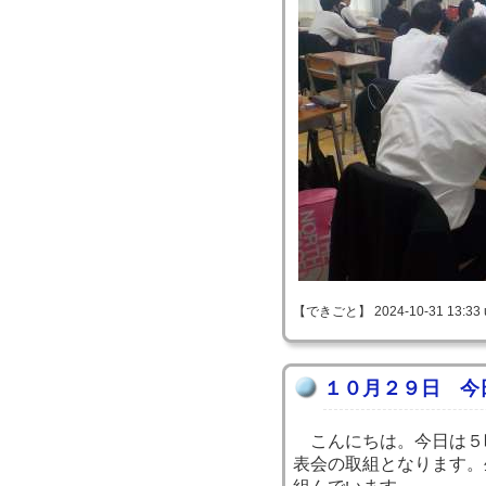
【できごと】 2024-10-31 13:33 
１０月２９日 今
こんにちは。今日は５
表会の取組となります。