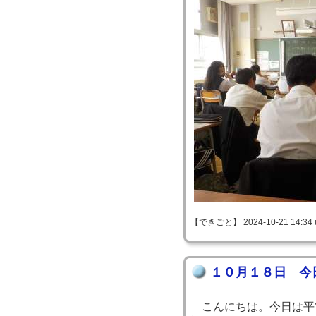
【できごと】 2024-10-21 14:34 
１０月１８日 今
こんにちは。今日は平