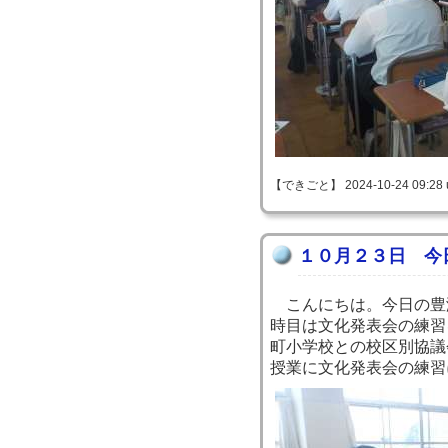
【できごと】 2024-10-24 09:28 
１０月２３日 今
こんにちは。今日の豊
時目は文化発表会の練習
町小学校との校区別協議
授業に文化発表会の練習