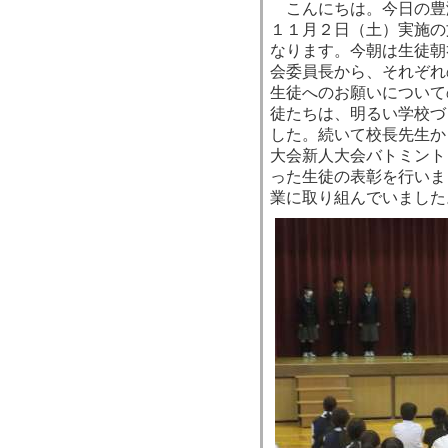
こんにちは。今日の豊
１１月２日（土）実施の
なります。今朝は生徒朝
会委員長から、それぞれ
生徒へのお願いについて
徒たちは、明るい学校づ
した。続いて校長先生か
大会新人大会バトミント
った生徒の表彰を行いま
業に取り組んでいました