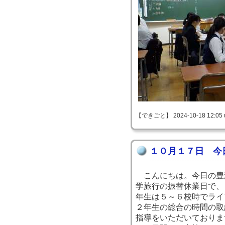
【できごと】 2024-10-18 12:05 
１０月１７日 今
こんにちは。今日の豊
学旅行の振替休業日で、
年生は５～６校時でライ
２年生の総合の時間の取
指導をいただいておりま