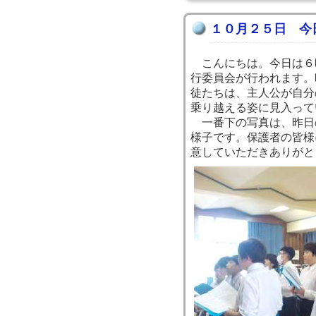
１０月２５日 今
こんにちは。今日は６
行委員会が行われます。
徒たちは、主人公が自分
乗り越える姿に見入って
一番下の写真は、昨日
様子です。保護者の皆様
意していただきありがと