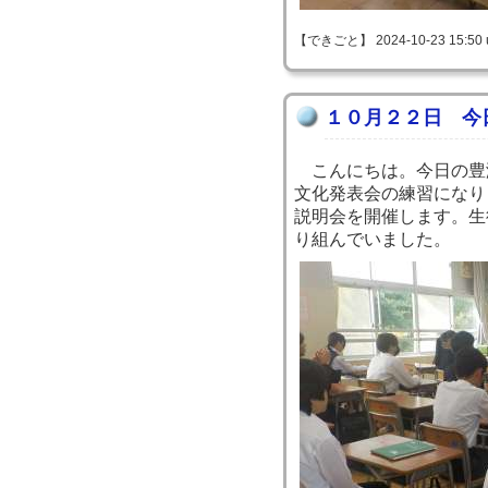
【できごと】 2024-10-23 15:50 
１０月２２日 今
こんにちは。今日の豊
文化発表会の練習になり
説明会を開催します。生
り組んでいました。