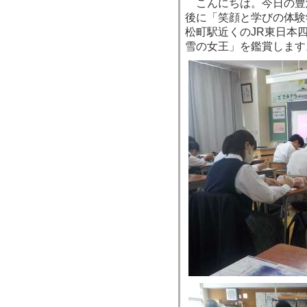
こんにちは。今日の豊
後に「笑顔と学びの体験
松町駅近くのJR東日本
雪の女王」を鑑賞します