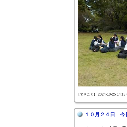
【できごと】 2024-10-25 14:13 
１０月２４日 今