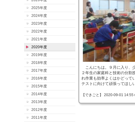
2026年度
2025年度
2024年度
2023年度
2022年度
2021年度
2020年度
2019年度
2018年度
こんにちは。９月に入り、少
2017年度
２年生の家庭科と技術の分割
れ作業も効率よくはかどって
2016年度
テストに向けて頑張ってほし
2015年度
2014年度
【できごと】 2020-09-01 14:55 
2013年度
2012年度
2011年度