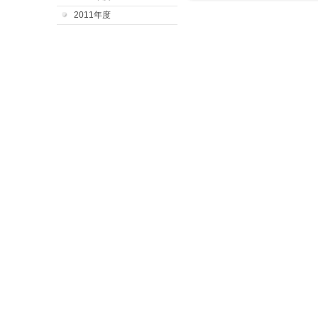
2011年度