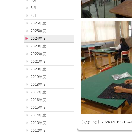
6月
5月
4月
2026年度
2025年度
2024年度
2023年度
2022年度
2021年度
2020年度
2019年度
2018年度
2017年度
2016年度
2015年度
2014年度
【できごと】 2024-09-19 21:24 
2013年度
2012年度