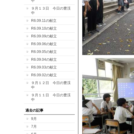
中
９月１３日 今日の豊渓
中
R6.09.11の献立
R6.09.10の献立
R6.09.09の献立
R6.09.06の献立
R6.09.05の献立
R6.09.04の献立
R6.09.03の献立
R6.09.02の献立
９月１２日 今日の豊渓
中
９月１１日 今日の豊渓
中
過去の記事
9月
7月