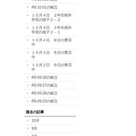
R6.10.01の献立
１０月４日 ２年生校外
学習の様子２－２
１０月４日 ２年生校外
学習の様子２－１
１０月４日 今日の豊渓
中
１０月３日 今日の豊渓
中
１０月２日 今日の豊渓
中
R6.09.30の献立
R6.09.27の献立
R6.09.26の献立
R6.09.25の献立
過去の記事
10月
9月