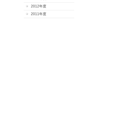
2012年度
2011年度