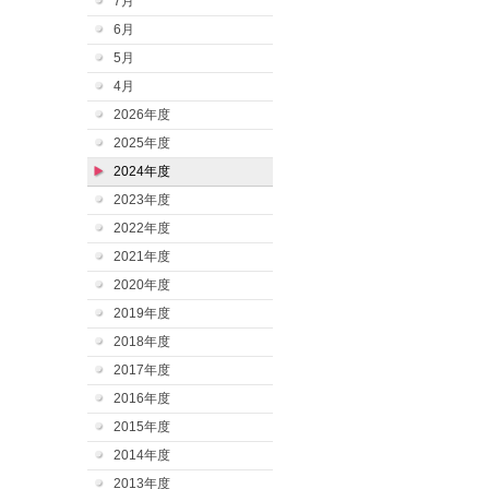
7月
6月
5月
4月
2026年度
2025年度
2024年度
2023年度
2022年度
2021年度
2020年度
2019年度
2018年度
2017年度
2016年度
2015年度
2014年度
2013年度