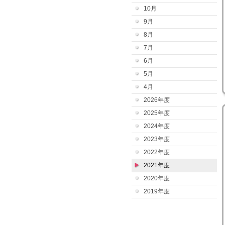
10月
9月
8月
7月
6月
5月
4月
2026年度
2025年度
2024年度
2023年度
2022年度
2021年度
2020年度
2019年度