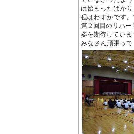
は始まったばかり
程はわずかです。
第２回目のリハー
姿を期待していま
みなさん頑張って