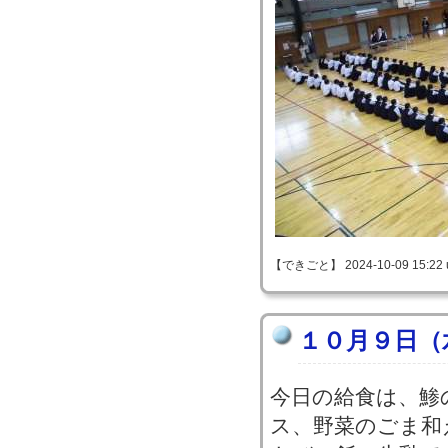
【できごと】 2024-10-09 15:22 
１０月９日（
今日の給食は、鯵
ス、野菜のごま和