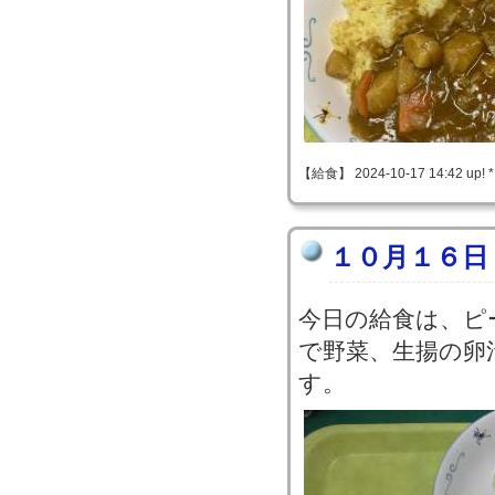
【給食】 2024-10-17 14:42 up! 
１０月１６日
今日の給食は、ピ
で野菜、生揚の卵
す。