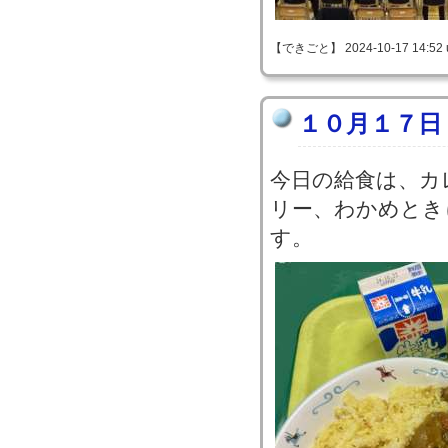
【できごと】 2024-10-17 14:52 
１０月１７日
今日の給食は、カ
リー、わかめとき
す。