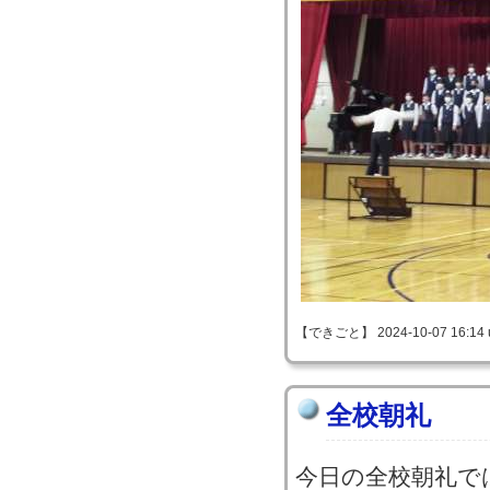
【できごと】 2024-10-07 16:14 
全校朝礼
今日の全校朝礼で