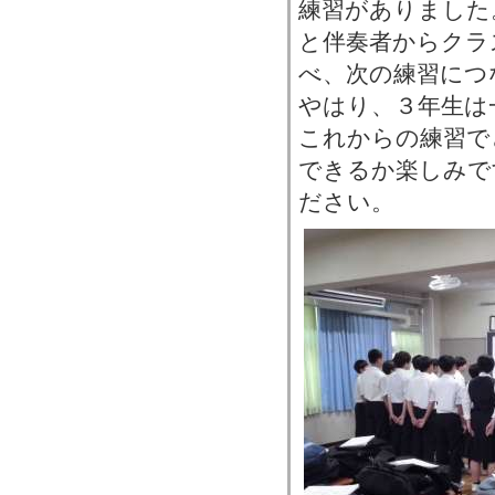
練習がありました
と伴奏者からクラ
べ、次の練習につ
やはり、３年生は
これからの練習で
できるか楽しみで
ださい。