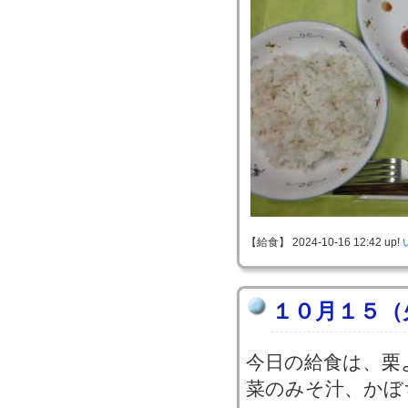
【給食】 2024-10-16 12:42 up!
１０月１５（
今日の給食は、栗
菜のみそ汁、かぼ