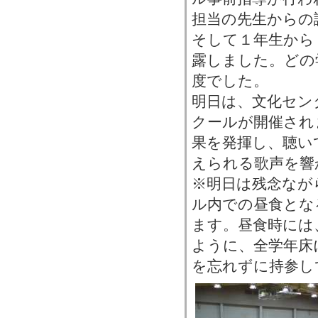
担当の先生からの
そして１年生から
露しました。どの
度でした。
明日は、文化セン
クールが開催され
果を発揮し、聴い
えられる歌声を響
※明日は残念なが
ル内での昼食とな
ます。昼食時には
ように、全学年床
を忘れずに持参し