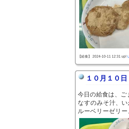
【給食】 2024-10-11 12:31 up!
１０月１０日
今日の給食は、ご
なすのみそ汁、い
ルーベリーゼリー