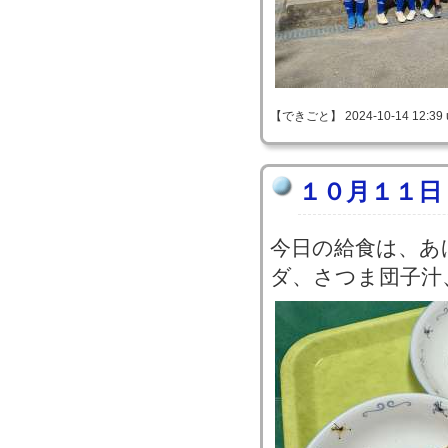
【できごと】 2024-10-14 12:39 u
１０月１１日
今日の給食は、あ
ダ、さつま団子汁