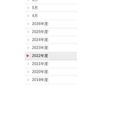
5月
4月
2026年度
2025年度
2024年度
2023年度
2022年度
2021年度
2020年度
2019年度