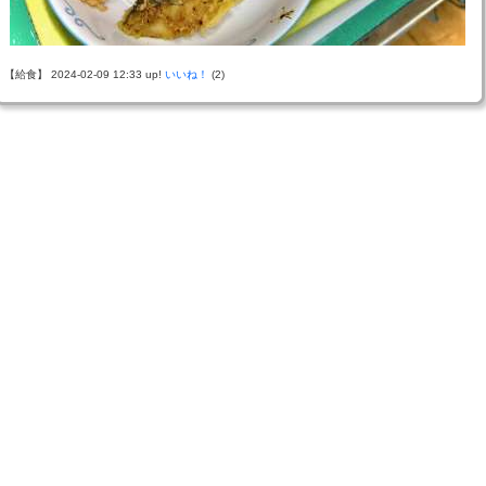
【給食】 2024-02-09 12:33 up!
いいね！
(2)