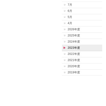
7月
6月
5月
4月
2026年度
2025年度
2024年度
2023年度
2022年度
2021年度
2020年度
2019年度