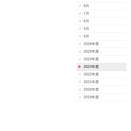
8月
7月
6月
5月
4月
2026年度
2025年度
2024年度
2023年度
2022年度
2021年度
2020年度
2019年度