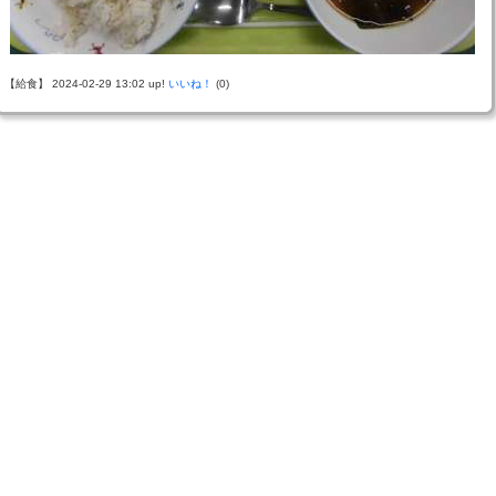
【給食】 2024-02-29 13:02 up!
いいね！
(0)