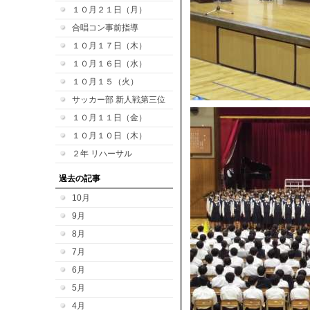
１０月２１日（月）
合唱コン事前指導
１０月１７日（木）
１０月１６日（水）
１０月１５（火）
サッカー部 新人戦第三位
１０月１１日（金）
１０月１０日（木）
２年 リハーサル
過去の記事
10月
9月
8月
7月
6月
5月
4月