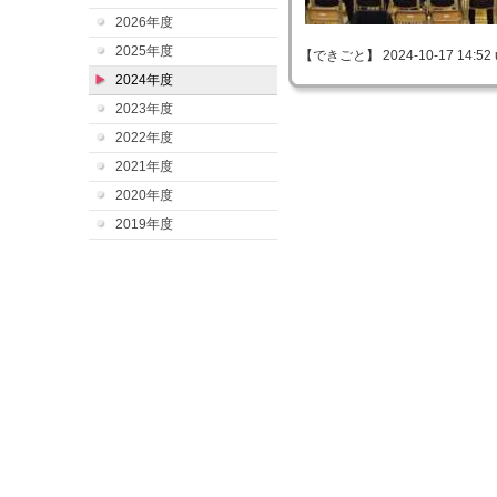
2026年度
2025年度
【できごと】 2024-10-17 14:52 
2024年度
2023年度
2022年度
2021年度
2020年度
2019年度