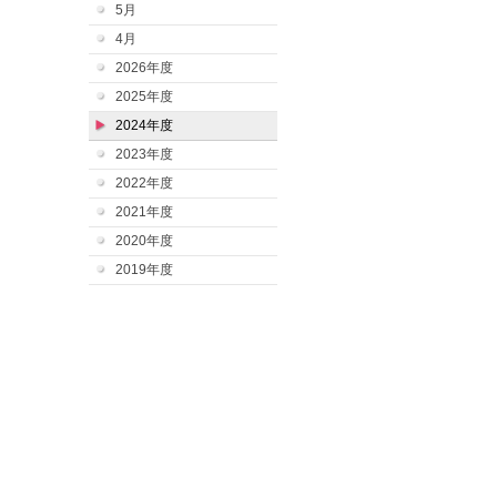
5月
4月
2026年度
2025年度
2024年度
2023年度
2022年度
2021年度
2020年度
2019年度