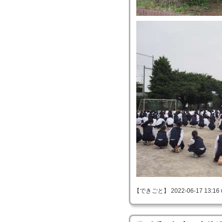
【できごと】 2022-06-17 13:16 