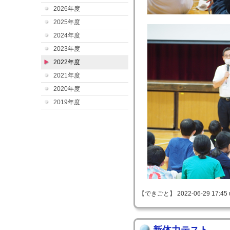
2026年度
2025年度
2024年度
2023年度
2022年度
2021年度
2020年度
2019年度
【できごと】 2022-06-29 17:45 