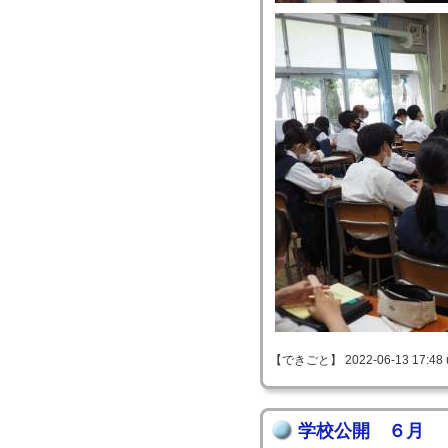
【できごと】 2022-06-13 17:48 
学校公開 ６月