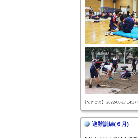
【できごと】 2022-06-17 14:17 
避難訓練(６月)