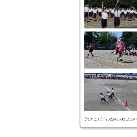
【できごと】 2022-06-02 15:24 