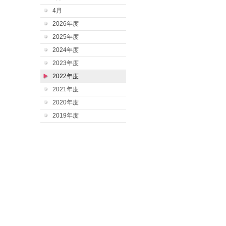
4月
2026年度
2025年度
2024年度
2023年度
2022年度
2021年度
2020年度
2019年度