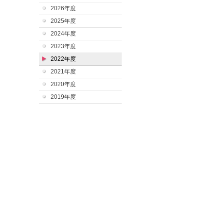
2026年度
2025年度
2024年度
2023年度
2022年度
2021年度
2020年度
2019年度