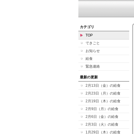
カテゴリ
TOP
できごと
お知らせ
給食
緊急連絡
最新の更新
2月13日（金）の給食
2月23日（月）の給食
2月19日（木）の給食
2月9日（月）の給食
2月6日（金）の給食
2月3日（火）の給食
1月29日（木）の給食