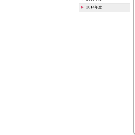
2014年度