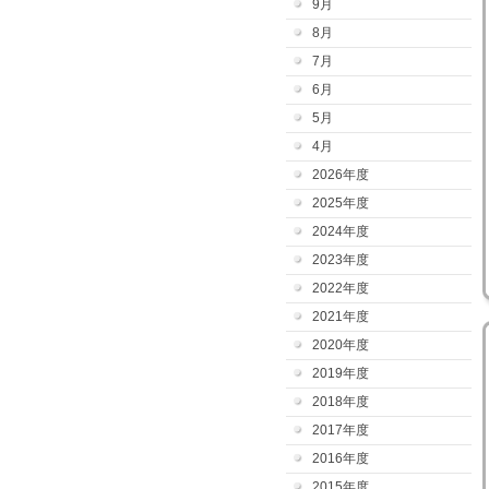
9月
8月
7月
6月
5月
4月
2026年度
2025年度
2024年度
2023年度
2022年度
2021年度
2020年度
2019年度
2018年度
2017年度
2016年度
2015年度