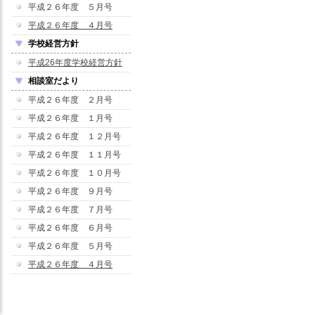
平成２６年度 ５月号
平成２６年度 ４月号
学校経営方針
平成26年度学校経営方針
相談室だより
平成２６年度 ２月号
平成２６年度 １月号
平成２６年度 １２月号
平成２６年度 １１月号
平成２６年度 １０月号
平成２６年度 ９月号
平成２６年度 ７月号
平成２６年度 ６月号
平成２６年度 ５月号
平成２６年度 ４月号