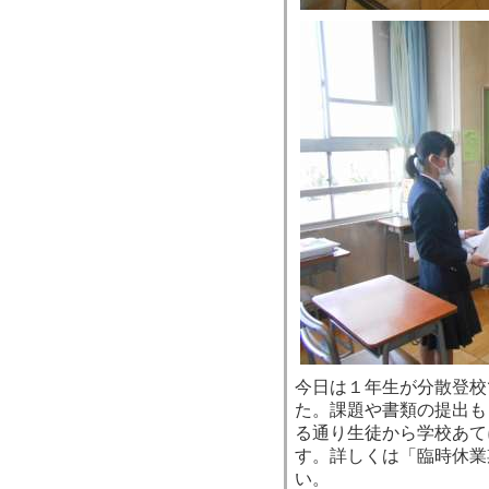
今日は１年生が分散登校
た。課題や書類の提出も
る通り生徒から学校あて
す。詳しくは「臨時休業
い。