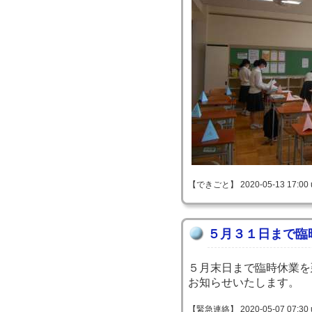
【できごと】 2020-05-13 17:00 
５月３１日まで臨
５月末日まで臨時休業を
お知らせいたします。
【緊急連絡】 2020-05-07 07:30 