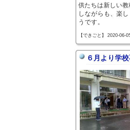
供たちは新しい教
しながらも、楽し
うです。
【できごと】 2020-06-05 1
６月より学校