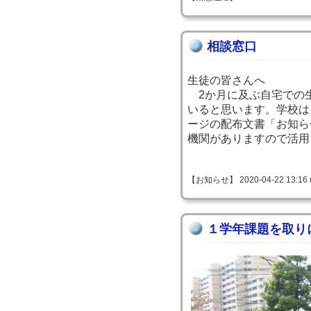
相談窓口
生徒の皆さんへ
2か月に及ぶ自宅での
いると思います。学校は
ージの配布文書「お知ら
機関がありますので活用
【お知らせ】 2020-04-22 13:16 
１学年課題を取り