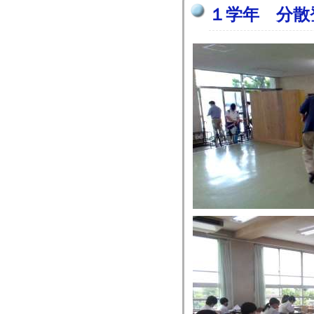
１学年 分散