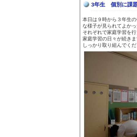
3年生 個別に課
本日は９時から３年生の
な様子が見られてよかっ
それぞれで家庭学習を行
家庭学習の日々が続きま
しっかり取り組んでくだ