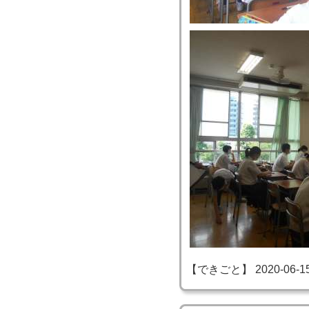
【できごと】 2020-06-15 0