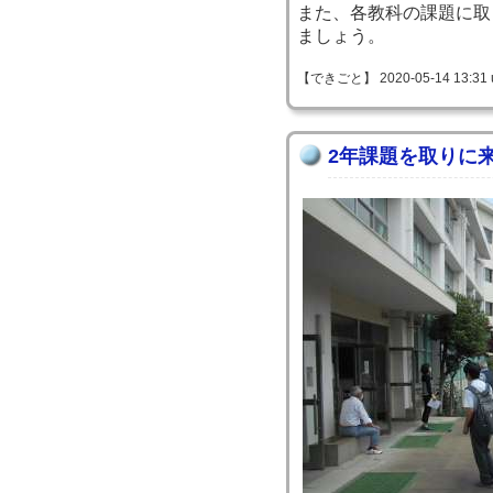
また、各教科の課題に取
ましょう。
【できごと】 2020-05-14 13:31 
2年課題を取りに