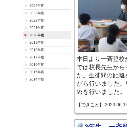
2024年度
2023年度
2022年度
2021年度
2020年度
2019年度
2018年度
2017年度
本日より一斉登校
2016年度
では校長先生から
2015年度
た。生徒間の距離
2014年度
がら行いました。
めを行いました。
【できごと】 2020-06-15 1
3年生 一斉