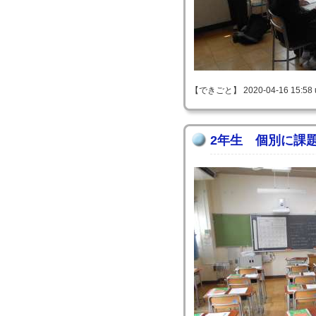
【できごと】 2020-04-16 15:58 
2年生 個別に課