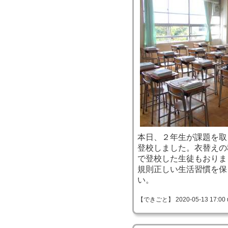
本日、２年生が課題を取
登校しました。衣替えの
で登校した生徒もおりま
規則正しい生活習慣を保
い。
【できごと】 2020-05-13 17:00 