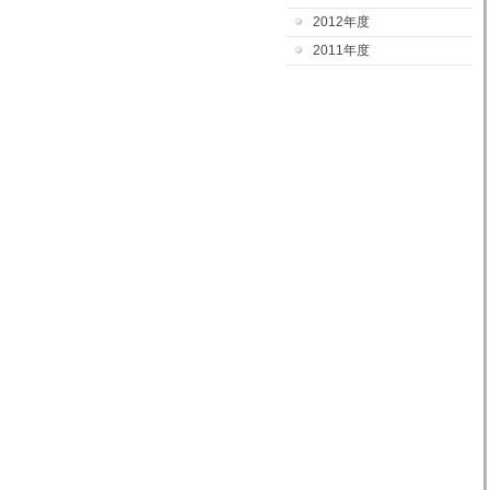
2012年度
2011年度