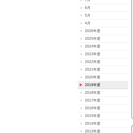
7月
6月
5月
4月
2026年度
2025年度
2024年度
2023年度
2022年度
2021年度
2020年度
2019年度
2018年度
2017年度
2016年度
2015年度
2014年度
2013年度