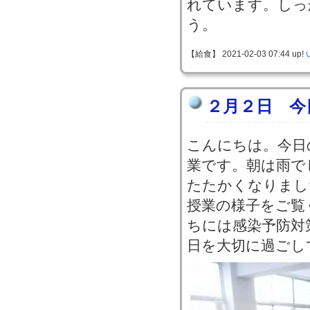
れています。しっ
う。
【給食】 2021-02-03 07:44 up!
２月２日 今
こんにちは。今日
業です。朝は雨で
たたかくなりまし
授業の様子をご覧
ちには感染予防対
日を大切に過ごし