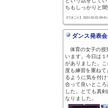
という話をしてい
ちもしっかりと聞
【できごと】 2021-02-01 09:41 
ダンス発表会
体育の女子の授
います。今日は１
がありました。こ
度も練習を重ねて
るように気を付け
合って良いところ
した。とても真剣
なりました。