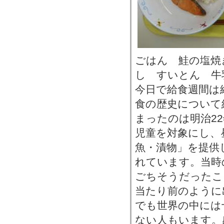
ごはん 鮭の塩焼
し すいとん 牛
今日で給食週間は
食の歴史について
まったのは明治2
児童を対象にし、
魚・漬物」を提供
れています。当時
ごちそうだったこ
当たり前のように
でも世界の中には
ない人もいます。