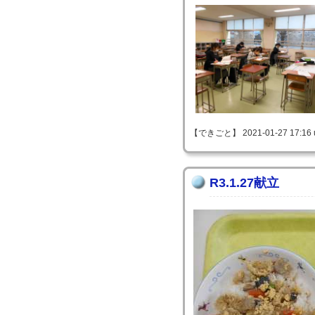
【できごと】 2021-01-27 17:16 
R3.1.27献立