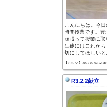
こんにちは。今日
時間授業です。豊
頑張って授業に取
生徒にはこれから
切にしてほしいと
【できごと】 2021-02-03 12:18 
R3.2.2献立