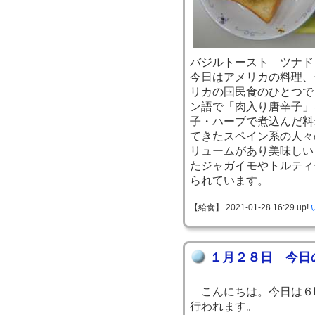
バジルトースト ツナド
今日はアメリカの料理、
リカの国民食のひとつで
ン語で「肉入り唐辛子」
子・ハーブで煮込んだ料
てきたスペイン系の人々
リュームがあり美味しい
たジャガイモやトルティ
られています。
【給食】 2021-01-28 16:29 up!
１月２８日 今日
こんにちは。今日は６
行われます。