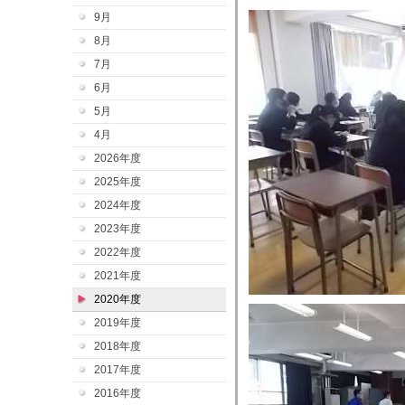
9月
8月
7月
6月
5月
4月
2026年度
2025年度
2024年度
2023年度
2022年度
2021年度
2020年度
2019年度
2018年度
2017年度
2016年度