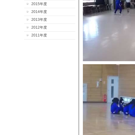
2015年度
2014年度
2013年度
2012年度
2011年度