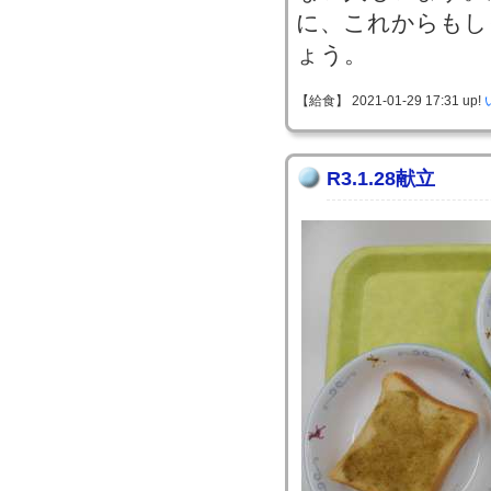
に、これからもし
ょう。
【給食】 2021-01-29 17:31 up!
R3.1.28献立