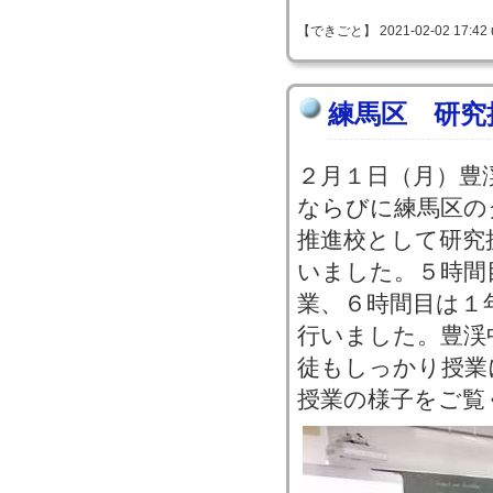
【できごと】 2021-02-02 17:42 
練馬区 研究
２月１日（月）豊
ならびに練馬区の
推進校として研究
いました。５時間
業、６時間目は１
行いました。豊渓
徒もしっかり授業
授業の様子をご覧