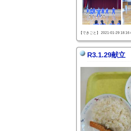
【できごと】 2021-01-29 18:16 
R3.1.29献立