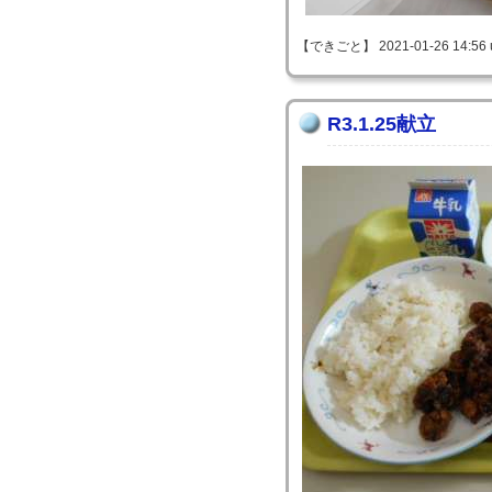
【できごと】 2021-01-26 14:56 
R3.1.25献立