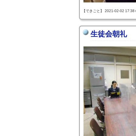
【できごと】 2021-02-02 17:38 
生徒会朝礼 