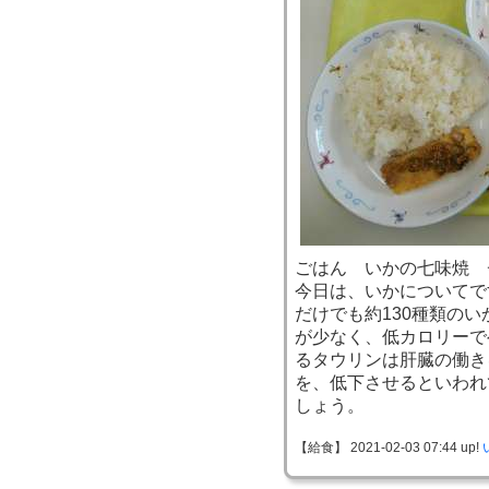
ごはん いかの七味焼 
今日は、いかについてで
だけでも約130種類の
が少なく、低カロリーで
るタウリンは肝臓の働き
を、低下させるといわれ
しょう。
【給食】 2021-02-03 07:44 up!