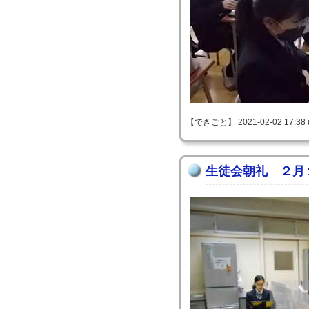
【できごと】 2021-02-02 17:38 
生徒会朝礼 ２月