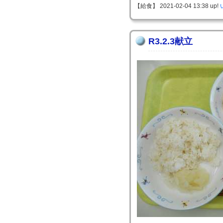
【給食】 2021-02-04 13:38 up!
R3.2.3献立