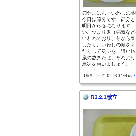
節分ごはん いわしの薬
今日は節分です。節分と
明日から春になります。
い、つまり鬼（病気など
いわれており、冬から春
したり、いわしの頭を刺
たりして災いを、追い払
歳の数または、それより
息災を願いましょう。
【給食】 2021-02-03 07:44 up!
R3.2.1献立