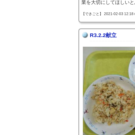
業を大切にしてほしいと
【できごと】 2021-02-03 12:18 
R3.2.2献立