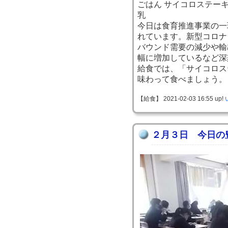
ごはん サイコロステー
乳
今日は食育推進事業の一
れています。新型コロナ
バウンド需要の減少や輸
幅に増加しているなど深
給食では、「サイコロス
味わって食べましょう。
【給食】 2021-02-03 16:55 up!
２月３日 今日の