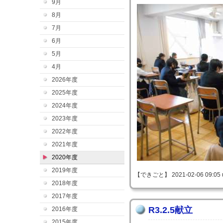
9月
8月
7月
6月
5月
4月
2026年度
2025年度
2024年度
2023年度
2022年度
2021年度
2020年度
2019年度
【できごと】 2021-02-06 09:05 
2018年度
2017年度
R3.2.5献立
2016年度
2015年度