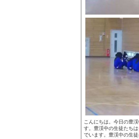
こんにちは。今日の豊渓
す。豊渓中の生徒たちは
でいます。豊渓中の生徒