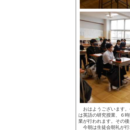
おはようございます。
は英語の研究授業、６時
業が行われます。その後
今朝は生徒会朝礼が行