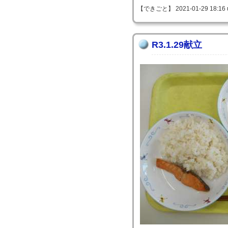
【できごと】 2021-01-29 18:16 
R3.1.29献立