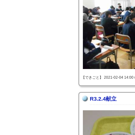
【できごと】 2021-02-04 14:00 
R3.2.4献立