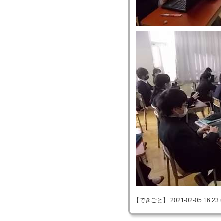
【できごと】 2021-02-05 16:23 