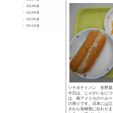
2014年度
2013年度
2012年度
2011年度
ツナポテトパン 冬野菜
今日は、じゃがいもにつ
は、南アメリカのペルー
の周りです。日本には江
タから長崎県に伝わりま