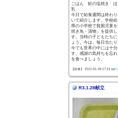
ごはん 鮭の塩焼き ほ
乳
今日で給食週間は終わり
いて紹介します。学校給
県の小学校で貧困児童を
焼き魚・漬物」を提供し
す。当時の子どもたちに
ょう。今は、毎日当たり
今でも世界の中には十分
す。感謝の気持ちを忘れ
を食べましょう。
【給食】 2021-01-29 17:31 up!
R3.1.28献立