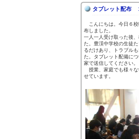
タブレット配布 
こんにちは。今日６校
布しました。
一人一人受け取った後、
た。豊渓中学校の生徒た
るだけあり、トラブルも
た。タブレット配備につ
家で送信してください。
授業、家庭でも様々な
せています。