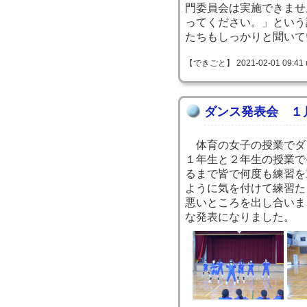
門委員会は実施できませ
ってください。」という
たちもしっかりと聞いて
【できごと】 2021-02-01 09:41 
ダンス発表会 １
体育の女子の授業でダ
１年生と２年生の授業で
るまで皆で何度も練習を
ように気を付けて練習た
悪いところを出し合いま
な発表になりました。