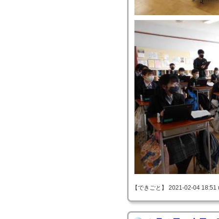
【できごと】 2021-02-04 18:51 