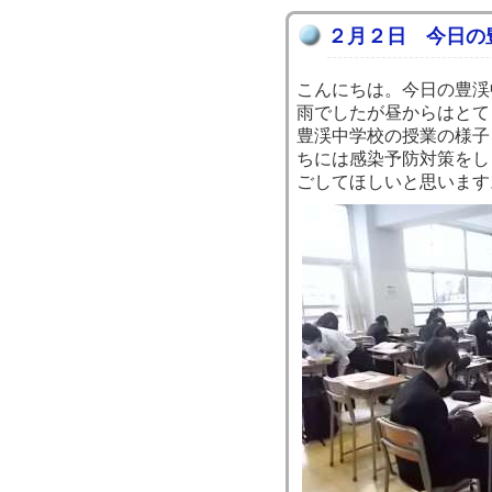
２月２日 今日の
こんにちは。今日の豊渓
雨でしたが昼からはとて
豊渓中学校の授業の様子
ちには感染予防対策をし
ごしてほしいと思います