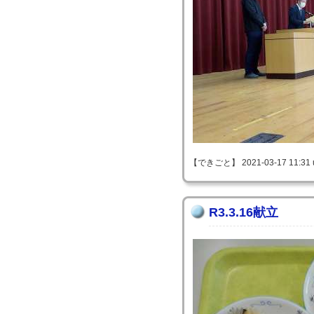
【できごと】 2021-03-17 11:31 
R3.3.16献立