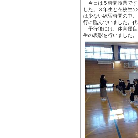
今日は５時間授業です
した。３年生と在校生の
は少ない練習時間の中、
行に臨んでいました。代
予行後には、体育優良
生の表彰を行いました。