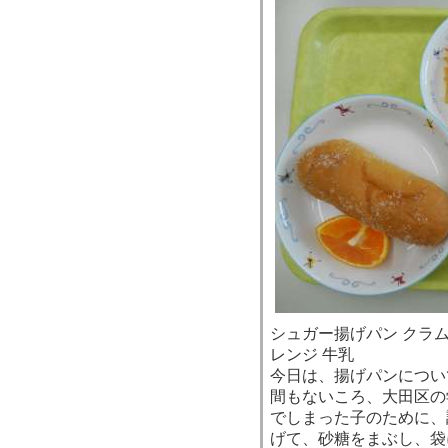
シュガー揚げパン クラム
レンジ 牛乳
今日は、揚げパンについ
間もないころ、大田区の
でしまった子のために、
げて、砂糖をまぶし、袋