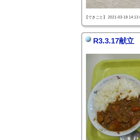
【できごと】 2021-03-18 14:13 
R3.3.17献立