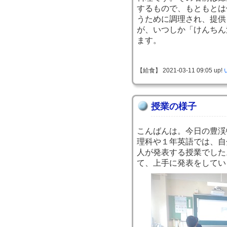
するもので、もともとは
うために調理され、提供
が、いつしか「けんちん
ます。
【給食】 2021-03-11 09:05 up!
授業の様子
こんばんは。今日の豊渓
理科や１年英語では、自
人が発表する授業でした
て、上手に発表をしてい