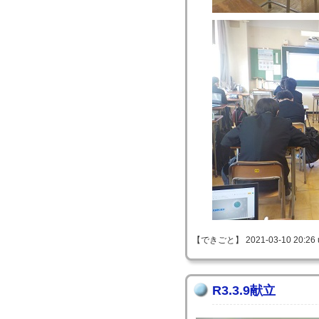
【できごと】 2021-03-10 20:26 
R3.3.9献立