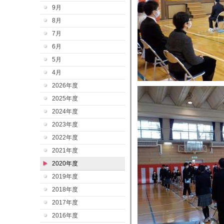
9月
8月
7月
6月
5月
4月
2026年度
2025年度
2024年度
2023年度
2022年度
2021年度
2020年度
2019年度
2018年度
2017年度
2016年度