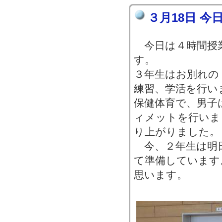
３月18日 今
今日は４時間授
す。
３年生はお別れの
練習、学活を行い
保健体育で、男子
ィメットを行いま
り上がりました。
今、２年生は明
て準備しています
思います。