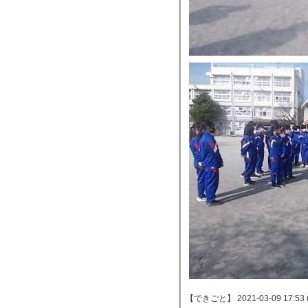
【できごと】 2021-03-09 17:53 