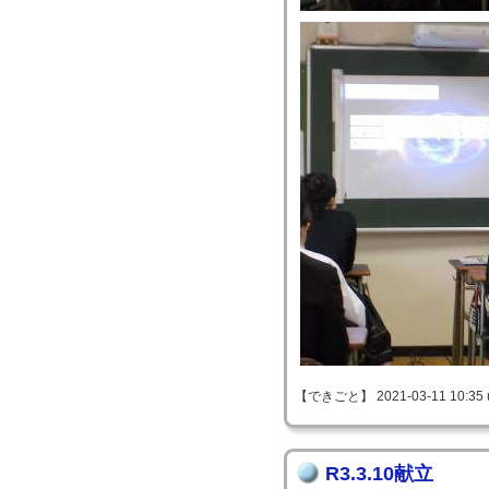
【できごと】 2021-03-11 10:35 
R3.3.10献立