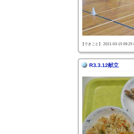
【できごと】 2021-03-15 09:25 
R3.3.12献立