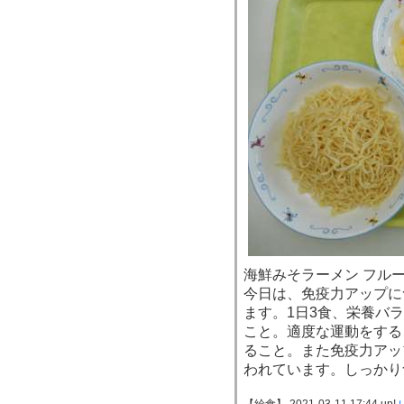
海鮮みそラーメン フルー
今日は、免疫力アップに
ます。1日3食、栄養バ
こと。適度な運動をする
ること。また免疫力アッ
われています。しっかり