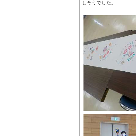
しそうでした。