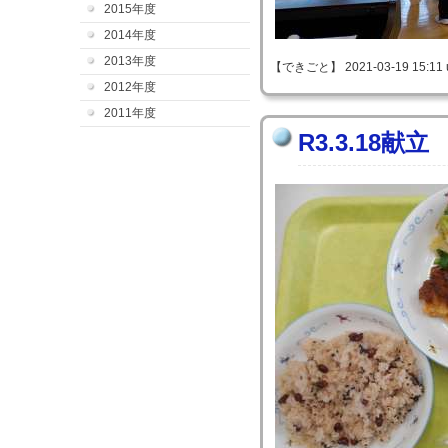
2015年度
2014年度
2013年度
【できごと】 2021-03-19 15:11 
2012年度
2011年度
R3.3.18献立