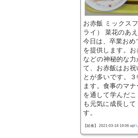
お赤飯 ミックス
ライ） 菜花のあえ
今日は、卒業おめ
を提供します。お
などの神秘的な力
て、お赤飯はお祝
とが多いです。３
ます。食事のマナ
を通して学んだこ
も元気に成長して
す。
【給食】 2021-03-18 19:06 up!