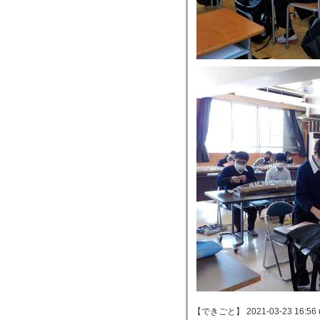
【できごと】 2021-03-23 16:56 