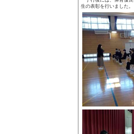
生の表彰を行いました。