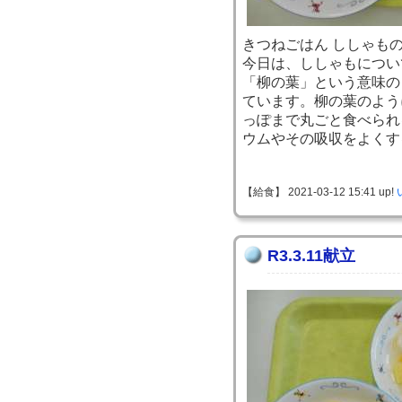
きつねごはん ししゃもの
今日は、ししゃもについ
「柳の葉」という意味の
ています。柳の葉のよう
っぽまで丸ごと食べられ
ウムやその吸収をよくす
【給食】 2021-03-12 15:41 up!
R3.3.11献立