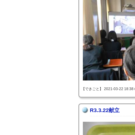
【できごと】 2021-03-22 18:38 
R3.3.22献立