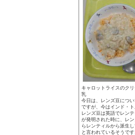
キャロットライスのクリ
乳
今日は、レンズ豆につい
ですが、今はインド・ト
レンズ豆は英語でレンテ
が発明された時に、レン
らレンティルから派生し
と言われているそうです