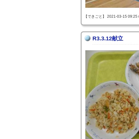
【できごと】 2021-03-15 09:25 
R3.3.12献立