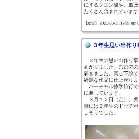
にするクエン酸や、血圧
たくさん含まれています
【給食】 2021-03-15 19:27 up!
３年生思い出作り
３年生の思い出作り事
あがりました。京都での
届きました。同じ下絵で
綺麗な作品に仕上がりま
バーチャル修学旅行で
に渡しています。
３月１２日（金）、美
時には３年生のドッヂボ
しそうでした。