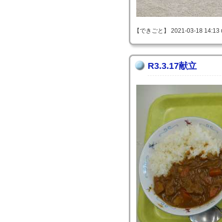
【できごと】 2021-03-18 14:13 
R3.3.17献立