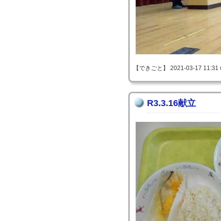
【できごと】 2021-03-17 11:31 
R3.3.16献立