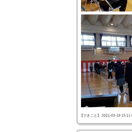
【できごと】 2021-03-19 15:11 