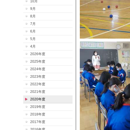
10月
9月
8月
7月
6月
5月
4月
2026年度
2025年度
2024年度
2023年度
2022年度
2021年度
2020年度
2019年度
2018年度
2017年度
2016年度