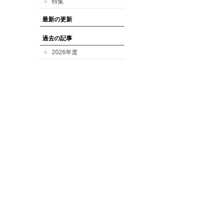
特集
最新の更新
過去の記事
2026年度