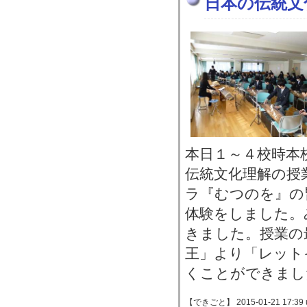
日本の伝統文
本日１～４校時本
伝統文化理解の授
ラ『むつのを』の
体験をしました。
きました。授業の
王」より「レット
くことができまし
【できごと】 2015-01-21 17:39 