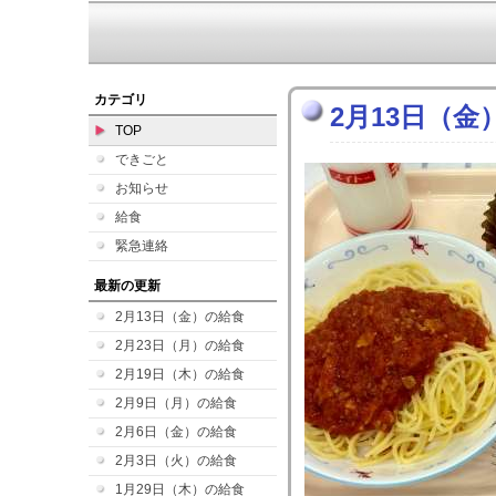
カテゴリ
2月13日（金
TOP
できごと
お知らせ
給食
緊急連絡
最新の更新
2月13日（金）の給食
2月23日（月）の給食
2月19日（木）の給食
2月9日（月）の給食
2月6日（金）の給食
2月3日（火）の給食
1月29日（木）の給食