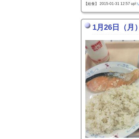
【給食】 2015-01-31 12:57 up!
1月26日（月