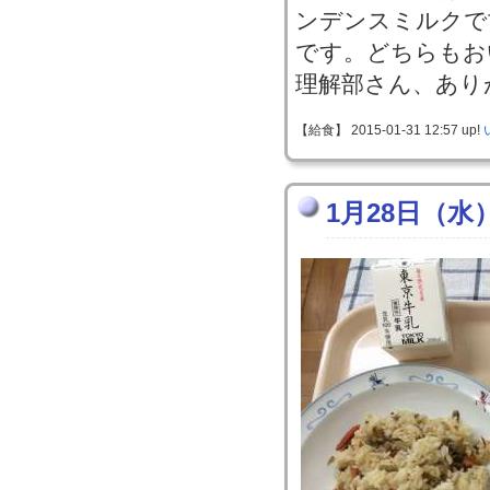
ンデンスミルクで
です。どちらもお
理解部さん、あり
【給食】 2015-01-31 12:57 up!
1月28日（水