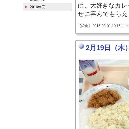
は、大好きなカレ
2014年度
せに喜んでもらえ
【給食】 2015-03-01 10:15 up!
2月19日（木