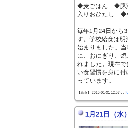
◆麦ごはん ◆豚
入りおひたし ◆
毎年1月24日から
す。学校給食は明
始まりました。当
に、おにぎり、焼
れました。現在で
い食習慣を身に付
っています。
【給食】 2015-01-31 12:57 up!
1月21日（水