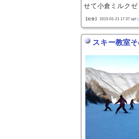
せて小倉ミルクゼ
【給食】 2015-01-21 17:37 up!
スキー教室そ