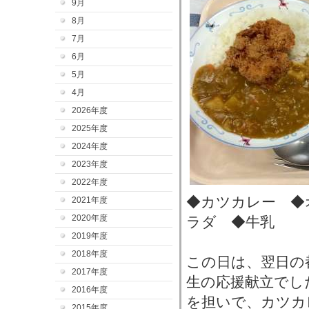
9月
8月
7月
6月
5月
4月
2026年度
2025年度
2024年度
2023年度
2022年度
◆カツカレー ◆
2021年度
2020年度
ラダ ◆牛乳
2019年度
2018年度
この日は、翌日の
2017年度
生の応援献立でし
2016年度
を担いで、カツカ
2015年度