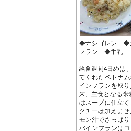
◆ナシゴレン ◆
フラン ◆牛乳
給食週間4日めは
てくれたベトナム
インフランを取り
来、主食となる米
はスープに仕立て
クチーは加えませ
モン汁でさっぱり
バインフランはコ