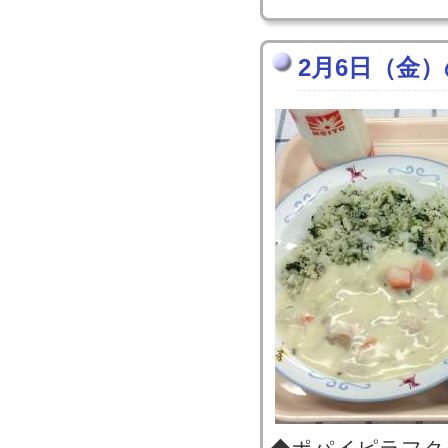
2月6日（金