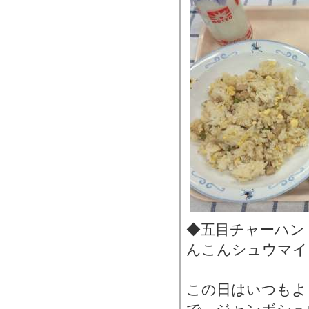
◆五目チャーハン
んこんシュウマイ
この日はいつもよ