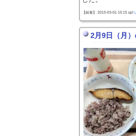
【給食】 2015-03-01 10:15 up!
2月9日（月