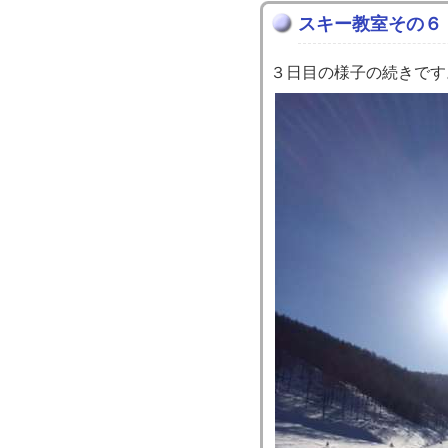
スキー教室その６
３日目の様子の続きです