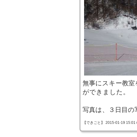
無事にスキー教室
ができました。
写真は、３日目の
【できごと】 2015-01-19 15:01 