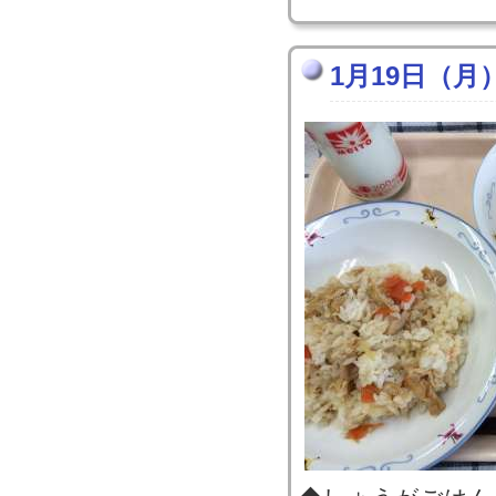
1月19日（月