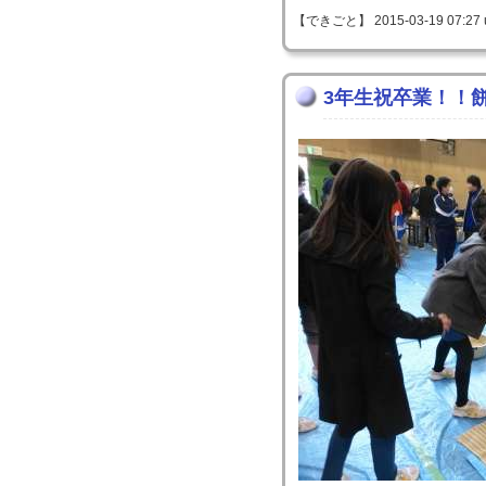
【できごと】 2015-03-19 07:27 
3年生祝卒業！！