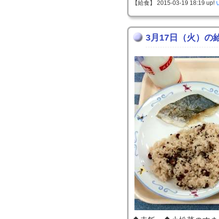
【給食】 2015-03-19 18:19 up!
3月17日（火）の