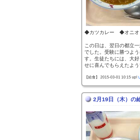
◆カツカレー ◆オニオ
この日は、翌日の都立一
でした。受験に勝つよう
す。生徒たちには、大好
せに喜んでもらえたよう
【給食】 2015-03-01 10:15 up!
2月19日（木）の