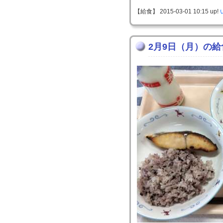
【給食】 2015-03-01 10:15 up!
2月9日（月）の給