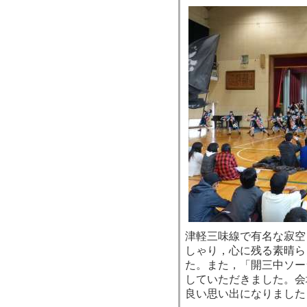
津軽三味線で有名な寂空
しゃり，心に残る素晴ら
た。また，「開三中ソー
していただきました。会
良い思い出になりました