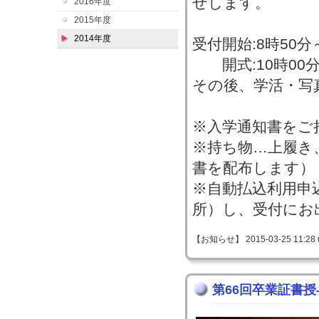
せします。
2016年度
2015年度
2014年度
受付開始:8時50分
開式:10時00分
その後、学活・写
※入学通知書をご
※持ち物…上履き
書を配布します）
※自動払込利用申
所）し、受付にお
【お知らせ】 2015-03-25 11:28 
第66回卒業証書授