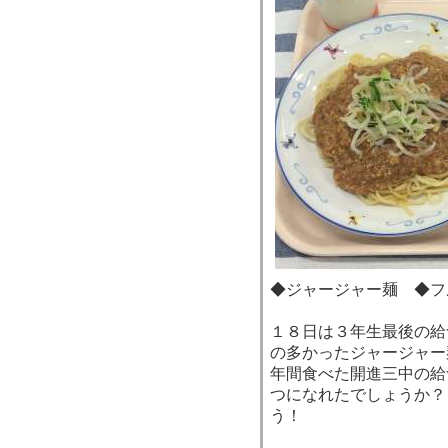
◆ジャージャー麺 ◆フ
１８日は３年生最後の給
の多かったジャージャー
年間食べた開進三中の給
つになれたでしょうか？
う！