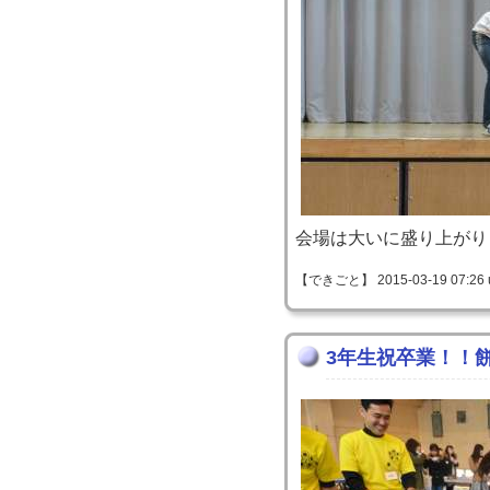
会場は大いに盛り上がり
【できごと】 2015-03-19 07:26 
3年生祝卒業！！