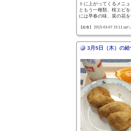
トに上がってくるメニュ
ともう一種類、桜エビを
には早春の味、菜の花を
【給食】 2015-03-07 15:11 up!
3月5日（木）の給