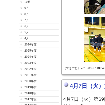
10月
9月
8月
7月
6月
5月
4月
2026年度
2025年度
2024年度
2023年度
【できごと】 2015-03-27 18:04 
2022年度
2021年度
2020年度
4月7日（火
2019年度
2018年度
4月7日（火）第6
2017年度