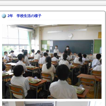
2年 学校生活の様子