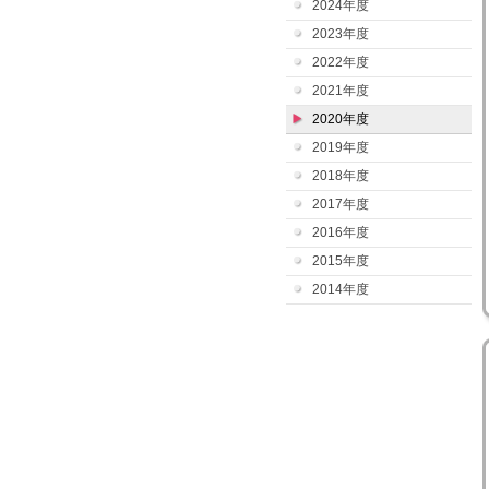
2024年度
2023年度
2022年度
2021年度
2020年度
2019年度
2018年度
2017年度
2016年度
2015年度
2014年度